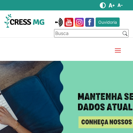
Ouvidoria