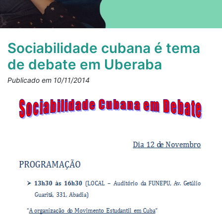
Sociabilidade cubana é tema
de debate em Uberaba
Publicado em 10/11/2014