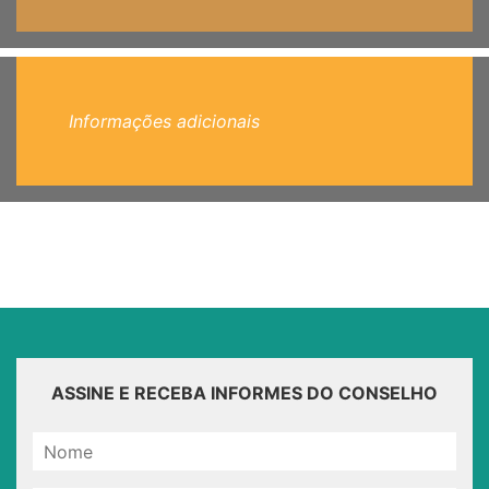
Informações adicionais
ASSINE E RECEBA INFORMES DO CONSELHO