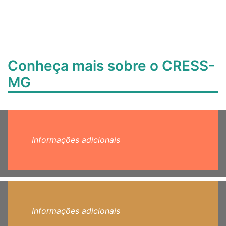
Conheça mais sobre o CRESS-
MG
Informações adicionais
Informações adicionais