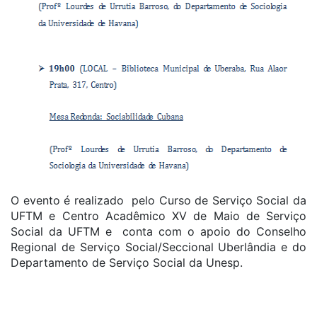
O evento é realizado pelo Curso de Serviço Social da
UFTM e Centro Acadêmico XV de Maio de Serviço
Social da UFTM e conta com o apoio do Conselho
Regional de Serviço Social/Seccional Uberlândia e do
Departamento de Serviço Social da Unesp.