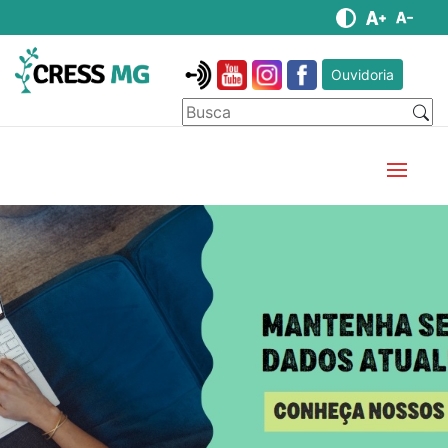
Ouvidoria