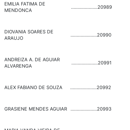
EMILIA FATIMA DE
…………………
20989
MENDONCA
DIOVANIA SOARES DE
…………………
20990
ARAUJO
ANDREIZA A. DE AGUIAR
…………………
20991
ALVARENGA
ALEX FABIANO DE SOUZA
…………………
20992
GRASIENE MENDES AGUIAR
…………………
20993