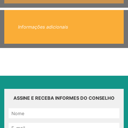
Informações adicionais
ASSINE E RECEBA INFORMES DO CONSELHO