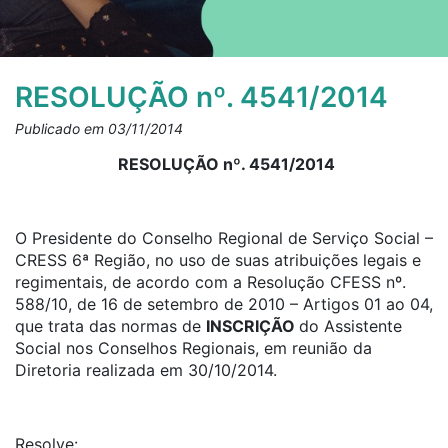
RESOLUÇÃO nº. 4541/2014
Publicado em 03/11/2014
RESOLUÇÃO nº. 4541/2014
O Presidente do Conselho Regional de Serviço Social –
CRESS 6ª Região, no uso de suas atribuições legais e
regimentais, de acordo com a Resolução CFESS nº.
588/10, de 16 de setembro de 2010 – Artigos 01 ao 04,
que trata das normas de
INSCRIÇÃO
do Assistente
Social nos Conselhos Regionais, em reunião da
Diretoria realizada em 30/10/2014.
Resolve: