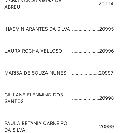
MARIA VANDA VIEIRA DE
…………………
20994
ABREU
IHASMIN ARANTES DA SILVA
…………………
20995
LAURA ROCHA VELLOSO
…………………
20996
MARISA DE SOUZA NUNES
…………………
20997
GIULANE FLENMING DOS
…………………
20998
SANTOS
PAULA BETANIA CARNEIRO
…………………
20999
DA SILVA