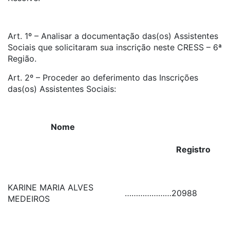
Art. 1º – Analisar a documentação das(os) Assistentes
Sociais que solicitaram sua inscrição neste CRESS – 6ª
Região.
Art. 2º – Proceder ao deferimento das Inscrições
das(os) Assistentes Sociais:
Nome
Registro
KARINE MARIA ALVES
…………………
20988
MEDEIROS