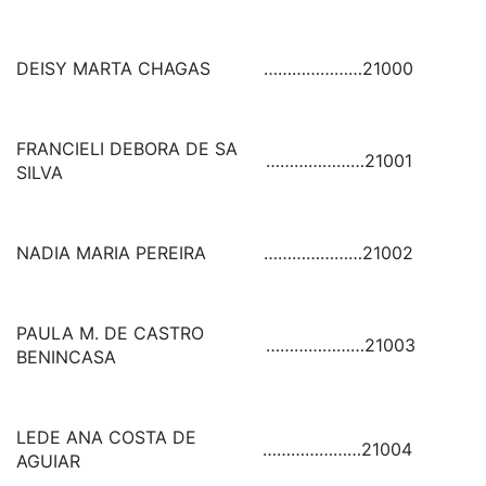
DEISY MARTA CHAGAS
…………………
21000
FRANCIELI DEBORA DE SA
…………………
21001
SILVA
NADIA MARIA PEREIRA
…………………
21002
PAULA M. DE CASTRO
…………………
21003
BENINCASA
LEDE ANA COSTA DE
…………………
21004
AGUIAR