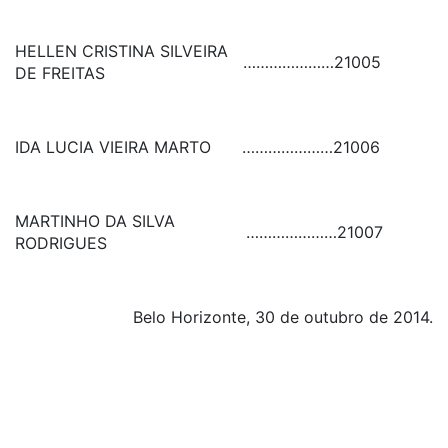
HELLEN CRISTINA SILVEIRA
…………………
21005
DE FREITAS
IDA LUCIA VIEIRA MARTO
…………………
21006
MARTINHO DA SILVA
…………………
21007
RODRIGUES
Belo Horizonte, 30 de outubro de 2014.