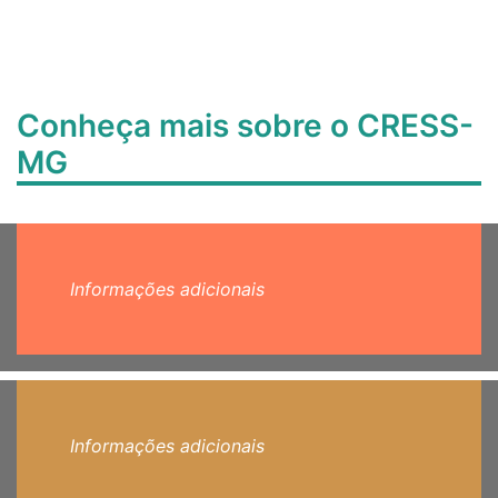
Conheça mais sobre o CRESS-
MG
Informações adicionais
Informações adicionais