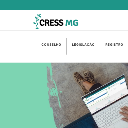
CONSELHO
LEGISLAÇÃO
REGISTRO