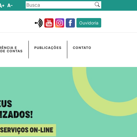
Ouvidoria
RÊNCIA E
PUBLICAÇÕES
CONTATO
 DE CONTAS