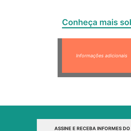
Conheça mais s
Informações adicionais
ASSINE E RECEBA INFORMES D