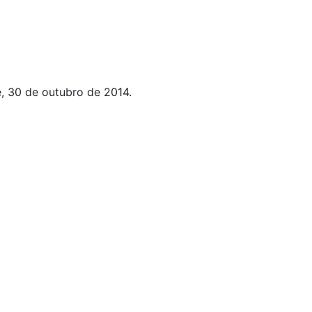
, 30 de outubro de 2014.