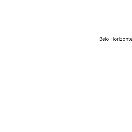
Belo Horizonte