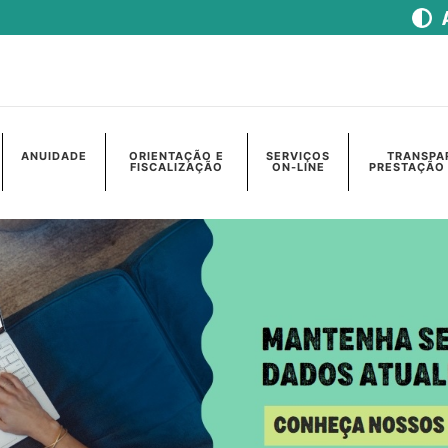
ANUIDADE
ORIENTAÇÃO E
SERVIÇOS
TRANSPA
FISCALIZAÇÃO
ON-LINE
PRESTAÇÃO