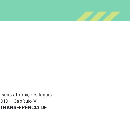
suas atribuições legais
010 – Capítulo V –
TRANSFERÊNCIA DE