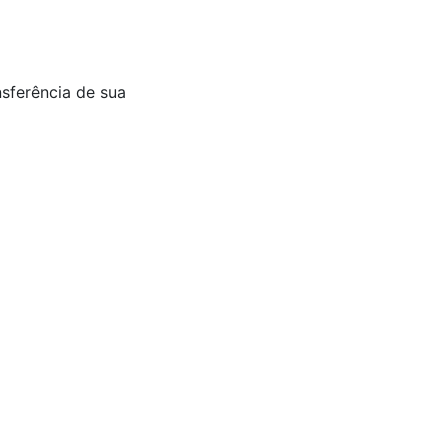
nsferência de sua