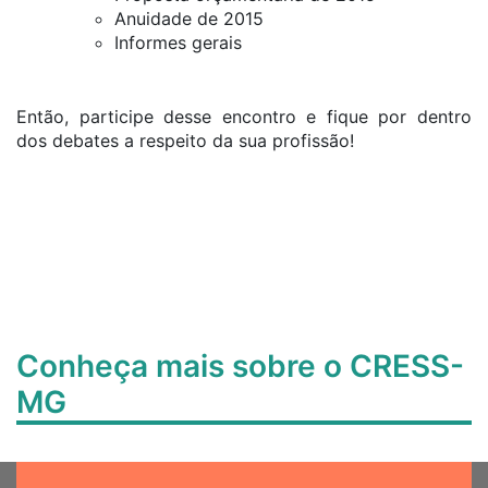
Anuidade de 2015
Informes gerais
Então, participe desse encontro e fique por dentro
dos debates a respeito da sua profissão!
Conheça mais sobre o CRESS-
MG