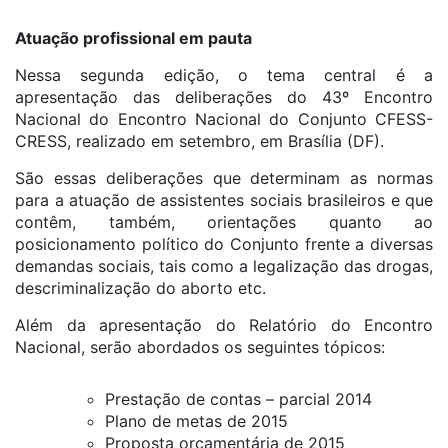
Atuação profissional em pauta
Nessa segunda edição, o tema central é a
apresentação das deliberações do 43º Encontro
Nacional do Encontro Nacional do Conjunto CFESS-
CRESS, realizado em setembro, em Brasília (DF).
São essas deliberações que determinam as normas
para a atuação de assistentes sociais brasileiros e que
contêm, também, orientações quanto ao
posicionamento político do Conjunto frente a diversas
demandas sociais, tais como a legalização das drogas,
descriminalização do aborto etc.
Além da apresentação do Relatório do Encontro
Nacional, serão abordados os seguintes tópicos:
Prestação de contas – parcial 2014
Plano de metas de 2015
Proposta orçamentária de 2015