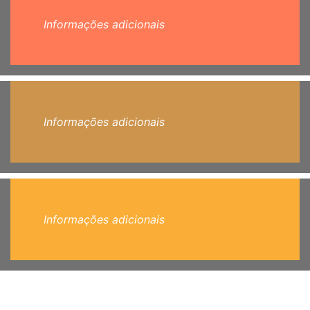
Informações adicionais
Informações adicionais
Informações adicionais