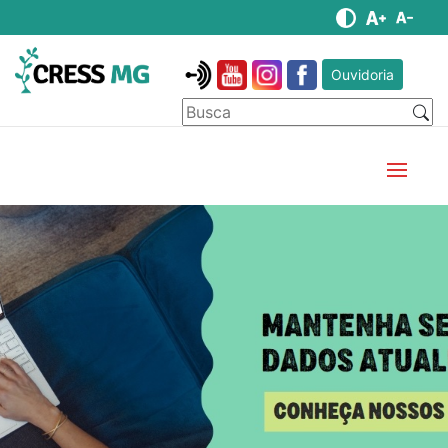
Ouvidoria