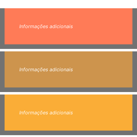
Informações adicionais
Informações adicionais
Informações adicionais