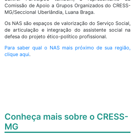
Comissão de Apoio a Grupos Organizados do CRESS-
MG/Seccional Uberlândia, Luana Braga.
Os NAS são espaços de valorização do Serviço Social,
de articulação e integração do assistente social na
defesa do projeto ético-político profissional.
Para saber qual o NAS mais próximo de sua região,
clique aqui
.
Conheça mais sobre o CRESS-
MG