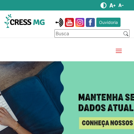
Ouvidoria