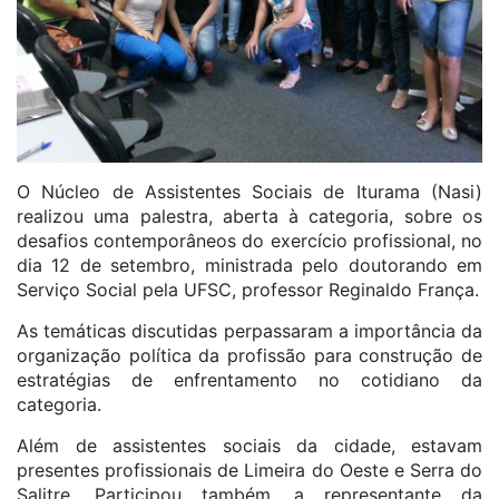
O Núcleo de Assistentes Sociais de Iturama (Nasi)
realizou uma palestra, aberta à categoria, sobre os
desafios contemporâneos do exercício profissional, no
dia 12 de setembro, ministrada pelo doutorando em
Serviço Social pela UFSC, professor Reginaldo França.
As temáticas discutidas perpassaram a importância da
organização política da profissão para construção de
estratégias de enfrentamento no cotidiano da
categoria.
Além de assistentes sociais da cidade, estavam
presentes profissionais de Limeira do Oeste e Serra do
Salitre. Participou também, a representante da