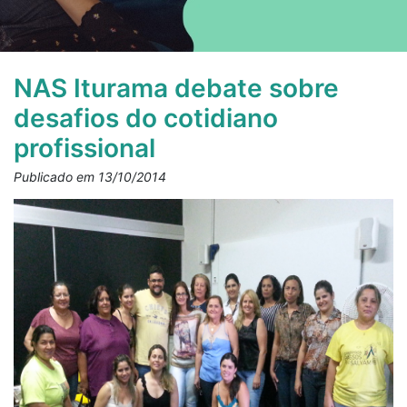
NAS Iturama debate sobre
desafios do cotidiano
profissional
Publicado em 13/10/2014