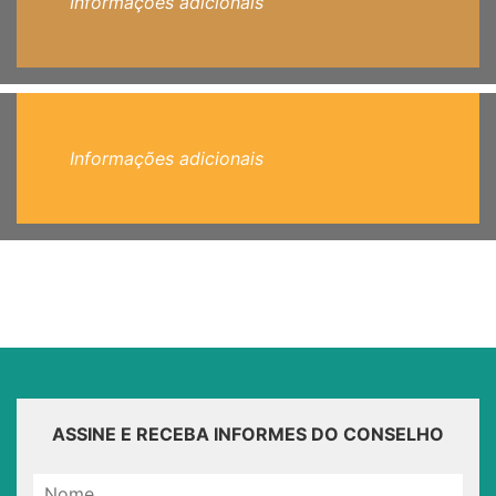
Informações adicionais
Informações adicionais
ASSINE E RECEBA INFORMES DO CONSELHO