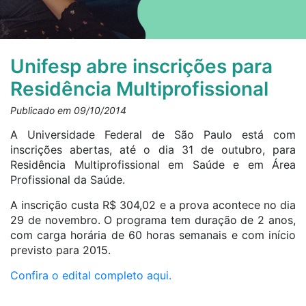
Unifesp abre inscrições para
Residência Multiprofissional
Publicado em 09/10/2014
A Universidade Federal de São Paulo está com
inscrições abertas, até o dia 31 de outubro, para
Residência Multiprofissional em Saúde e em Área
Profissional da Saúde.
A inscrição custa R$ 304,02 e a prova acontece no dia
29 de novembro. O programa tem duração de 2 anos,
com carga horária de 60 horas semanais e com início
previsto para 2015.
Confira o edital completo aqui.