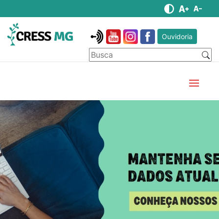
Ouvidoria