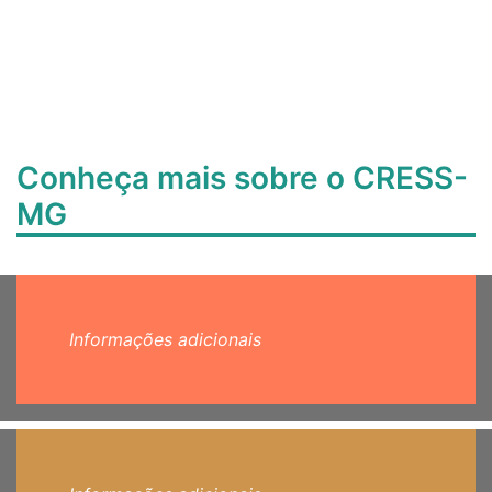
Conheça mais sobre o CRESS-
MG
Informações adicionais