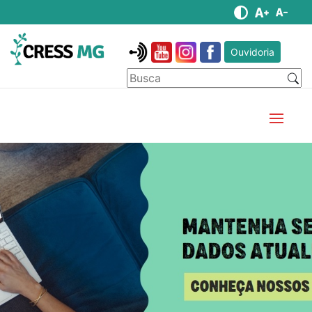
Ouvidoria