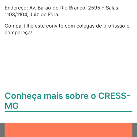
Endereço: Av. Barão do Rio Branco, 2595 – Salas
1103/1104, Juiz de Fora.
Compartilhe este convite com colegas de profissão e
compareça!
Conheça mais sobre o CRESS-
MG