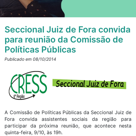
Seccional Juiz de Fora convida
para reunião da Comissão de
Políticas Públicas
Publicado em 08/10/2014
A Comissão de Políticas Públicas da Seccional Juiz de
Fora convida assistentes sociais da região para
participar da próxima reunião, que acontece nesta
quinta-feira, 9/10, às 19h.