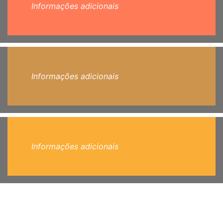
Informações adicionais
Informações adicionais
Informações adicionais