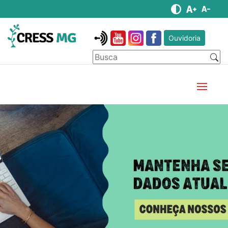
Ouvidoria