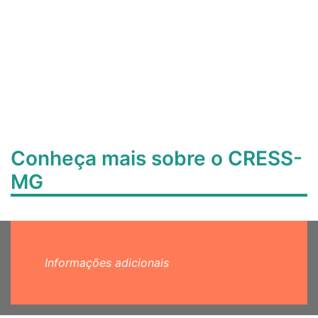
Conheça mais sobre o CRESS-
MG
Informações adicionais