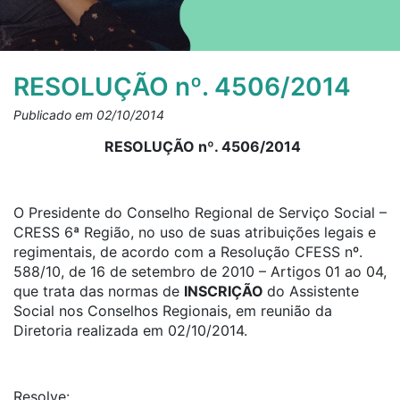
RESOLUÇÃO nº. 4506/2014
Publicado em 02/10/2014
RESOLUÇÃO nº. 4506/2014
O Presidente do Conselho Regional de Serviço Social –
CRESS 6ª Região, no uso de suas atribuições legais e
regimentais, de acordo com a Resolução CFESS nº.
588/10, de 16 de setembro de 2010 – Artigos 01 ao 04,
que trata das normas de
INSCRIÇÃO
do Assistente
Social nos Conselhos Regionais, em reunião da
Diretoria realizada em 02/10/2014.
Resolve: