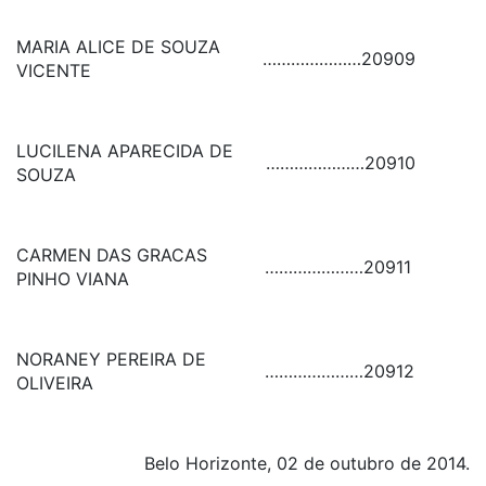
MARIA ALICE DE SOUZA
…………………
20909
VICENTE
LUCILENA APARECIDA DE
…………………
20910
SOUZA
CARMEN DAS GRACAS
…………………
20911
PINHO VIANA
NORANEY PEREIRA DE
…………………
20912
OLIVEIRA
Belo Horizonte, 02 de outubro de 2014.