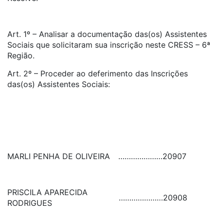
Art. 1º – Analisar a documentação das(os) Assistentes
Sociais que solicitaram sua inscrição neste CRESS – 6ª
Região.
Art. 2º – Proceder ao deferimento das Inscrições
das(os) Assistentes Sociais:
MARLI PENHA DE OLIVEIRA
…………………
20907
PRISCILA APARECIDA
…………………
20908
RODRIGUES