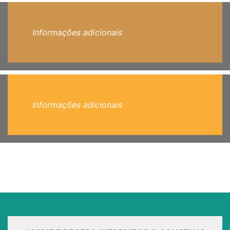
Informações adicionais
Informações adicionais