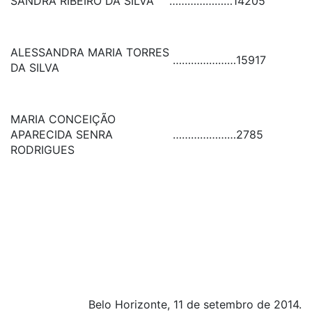
SANDRA RIBEIRO DA SILVA
…………………
14205
ALESSANDRA MARIA TORRES
…………………
15917
DA SILVA
MARIA CONCEIÇÃO
APARECIDA SENRA
…………………
2785
RODRIGUES
Belo Horizonte, 11 de setembro de 2014.