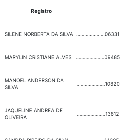
Registro
SILENE NORBERTA DA SILVA
…………………
06331
MARYLIN CRISTIANE ALVES
…………………
09485
MANOEL ANDERSON DA
…………………
10820
SILVA
JAQUELINE ANDREA DE
…………………
13812
OLIVEIRA