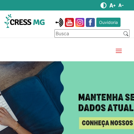
Ouvidoria