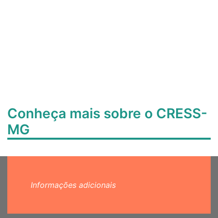
Conheça mais sobre o CRESS-
MG
Informações adicionais