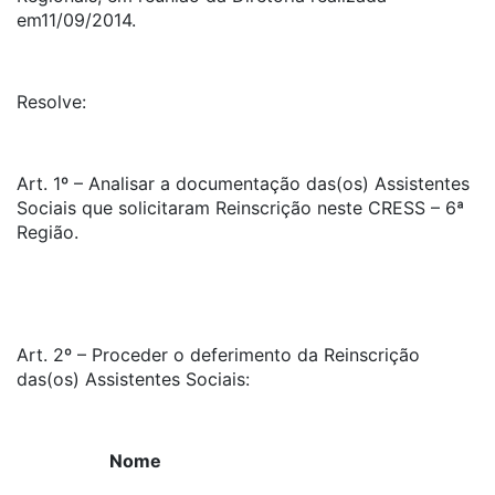
em11/09/2014.
Resolve:
Art. 1º – Analisar a documentação das(os) Assistentes
Sociais que solicitaram Reinscrição neste CRESS – 6ª
Região.
Art. 2º – Proceder o deferimento da Reinscrição
das(os) Assistentes Sociais:
Nome