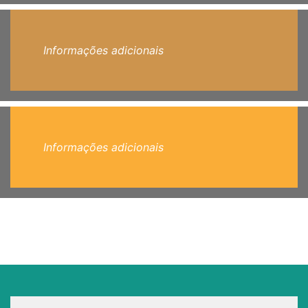
Informações adicionais
Informações adicionais