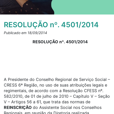
RESOLUÇÃO nº. 4501/2014
Publicado em 18/09/2014
RESOLUÇÃO nº. 4501/2014
A Presidente do Conselho Regional de Serviço Social –
CRESS 6ª Região, no uso de suas atribuições legais e
regimentais, de acordo com a Resolução CFESS nº.
582/2010, de 01 de julho de 2010 – Capítulo V – Seção
V – Artigos 56 a 61, que trata das normas de
REINSCRIÇÃO
do Assistente Social nos Conselhos
Regionais, em reunião da Diretoria realizada