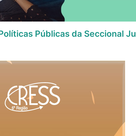
olíticas Públicas da Seccional Ju