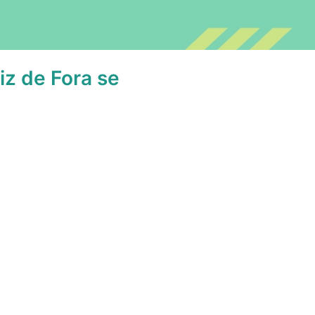
iz de Fora se