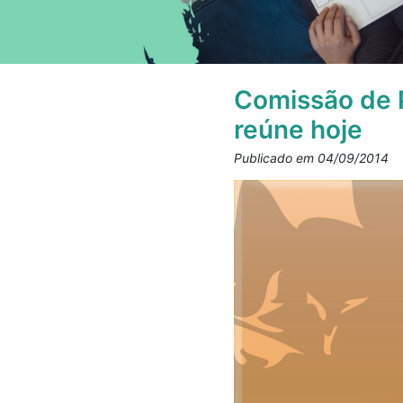
Comissão de P
reúne hoje
Publicado em 04/09/2014