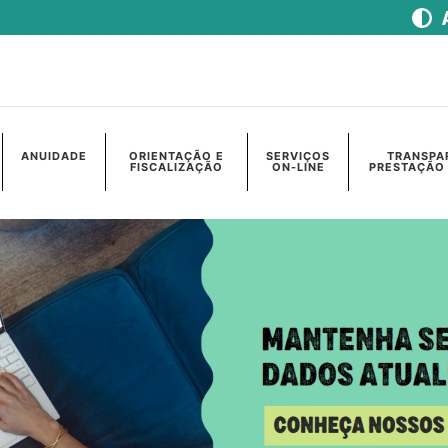
ANUIDADE
ORIENTAÇÃO E
SERVIÇOS
TRANSPA
FISCALIZAÇÃO
ON-LINE
PRESTAÇÃO