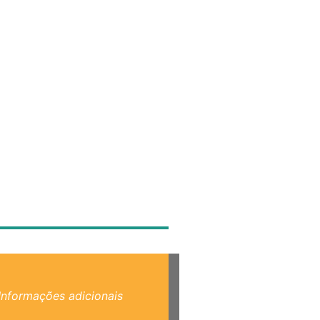
Informações adicionais