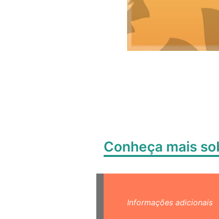
Conheça mais s
Informações adicionais