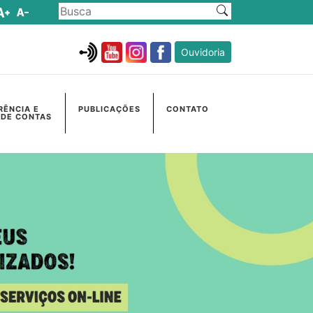
Ouvidoria
RÊNCIA E
PUBLICAÇÕES
CONTATO
 DE CONTAS