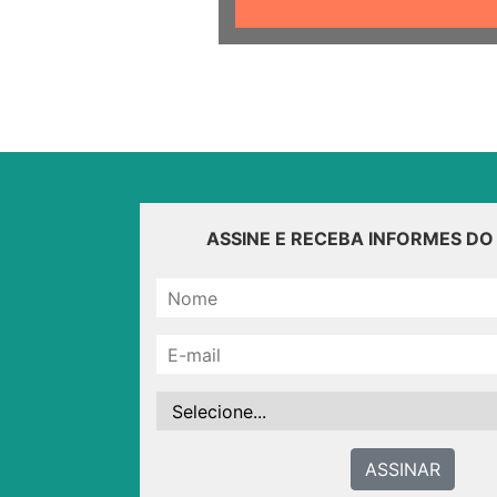
ASSINE E RECEBA INFORMES D
ASSINAR