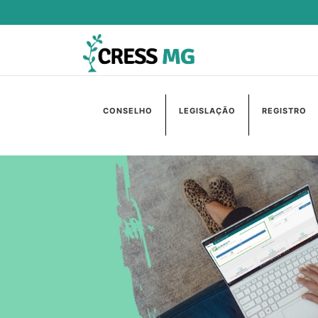
CONSELHO
LEGISLAÇÃO
REGISTRO