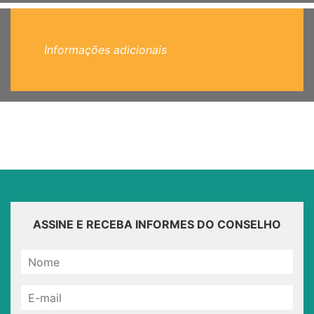
Informações adicionais
ASSINE E RECEBA INFORMES DO CONSELHO