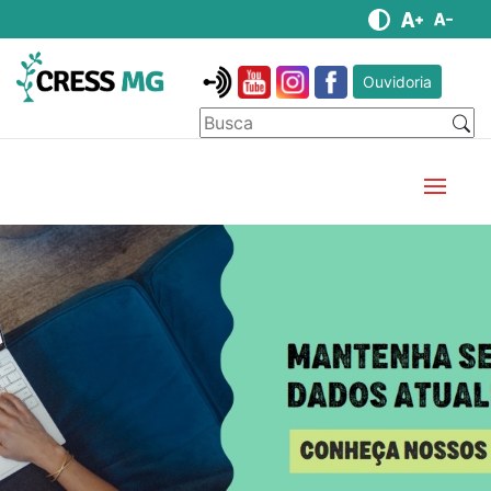
Ouvidoria