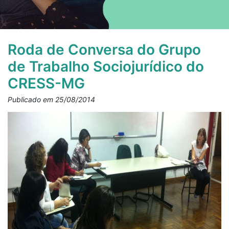
Roda de Conversa do Grupo
de Trabalho Sociojurídico do
CRESS-MG
Publicado em 25/08/2014