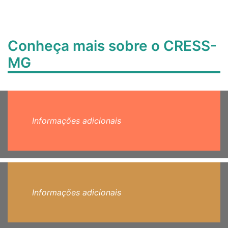
Conheça mais sobre o CRESS-
MG
Informações adicionais
Informações adicionais