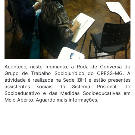
Acontece, neste momento, a Roda de Conversa do
Grupo de Trabalho Sociojurídico do CRESS-MG. A
atividade é realizada na Sede (BH) e estão presentes
assistentes sociais do Sistema Prisional, do
Socioeducativo e das Medidas Socioeducativas em
Meio Aberto. Aguarde mais informações.