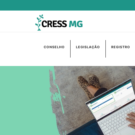
CONSELHO
LEGISLAÇÃO
REGISTRO