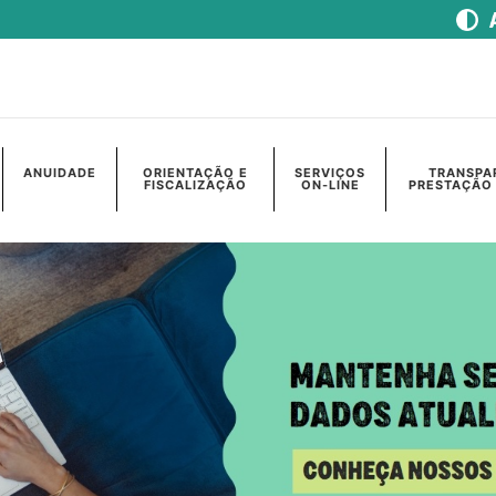
ANUIDADE
ORIENTAÇÃO E
SERVIÇOS
TRANSPA
FISCALIZAÇÃO
ON-LINE
PRESTAÇÃO