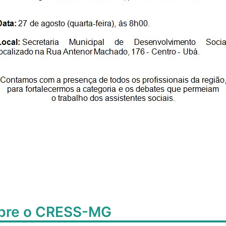
obre o CRESS-MG