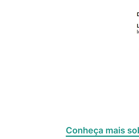
Conheça mais s