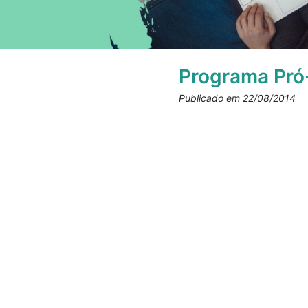
Programa Pró
Publicado em 22/08/2014