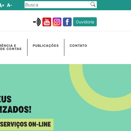
Ouvidoria
RÊNCIA E
PUBLICAÇÕES
CONTATO
 DE CONTAS