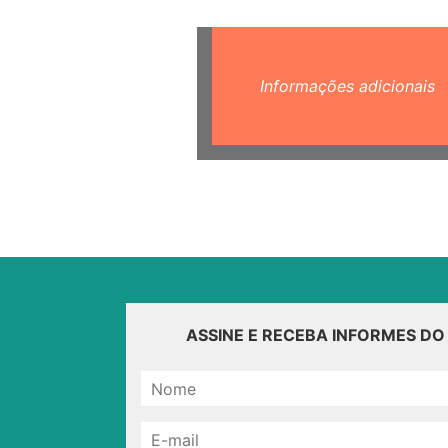
Informações adicionais
ASSINE E RECEBA INFORMES D