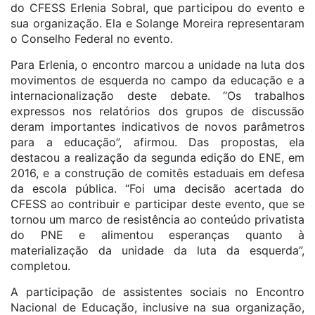
do CFESS Erlenia Sobral, que participou do evento e
sua organização. Ela e Solange Moreira representaram
o Conselho Federal no evento.
Para Erlenia, o encontro marcou a unidade na luta dos
movimentos de esquerda no campo da educação e a
internacionalização deste debate. “Os trabalhos
expressos nos relatórios dos grupos de discussão
deram importantes indicativos de novos parâmetros
para a educação”, afirmou. Das propostas, ela
destacou a realização da segunda edição do ENE, em
2016, e a construção de comitês estaduais em defesa
da escola pública. “Foi uma decisão acertada do
CFESS ao contribuir e participar deste evento, que se
tornou um marco de resistência ao conteúdo privatista
do PNE e alimentou esperanças quanto à
materialização da unidade da luta da esquerda”,
completou.
A participação de assistentes sociais no Encontro
Nacional de Educação, inclusive na sua organização,