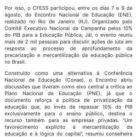
Por isso, o CFESS participou, entre os dias 7 e 9 de
agosto, do Encontro Nacional de Educação (ENE),
realizado no Rio de Janeiro (RJ). Organizado pelo
Comitê Executivo Nacional da Campanha pelos 10%
do PIB para a Educação Pública, Já!, o evento reuniu
mais de 2 mil pessoas para discutir ações de luta em
resposta ao processo de aprofundamento da
precarização e mercantilização da educação pública
no Brasil.
Construído como uma alternativa à Conferência
Nacional de Educação (Conae), o Encontro abriu
discussões que tiveram como eixo central a crítica ao
Plano Nacional de Educação (PNE), já que o
documento reforça a política de privatização da
educação que, ao invés de repassar 10% do PIB
exclusivamente para o ensino público, destina o
recurso também para as empresas privadas. “Um
favorecimento explícito à mercantilização da
educação e à lógica do capital”, resumiu conselheira