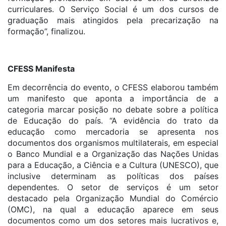
curriculares. O Serviço Social é um dos cursos de
graduação mais atingidos pela precarização na
formação”, finalizou.
CFESS Manifesta
Em decorrência do evento, o CFESS elaborou também
um manifesto que aponta a importância de a
categoria marcar posição no debate sobre a política
de Educação do país. “A evidência do trato da
educação como mercadoria se apresenta nos
documentos dos organismos multilaterais, em especial
o Banco Mundial e a Organização das Nações Unidas
para a Educação, a Ciência e a Cultura (UNESCO), que
inclusive determinam as políticas dos países
dependentes. O setor de serviços é um setor
destacado pela Organização Mundial do Comércio
(OMC), na qual a educação aparece em seus
documentos como um dos setores mais lucrativos e,