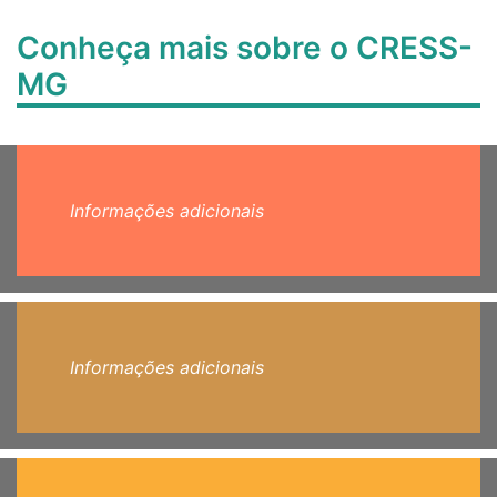
Conheça mais sobre o CRESS-
MG
Informações adicionais
Informações adicionais