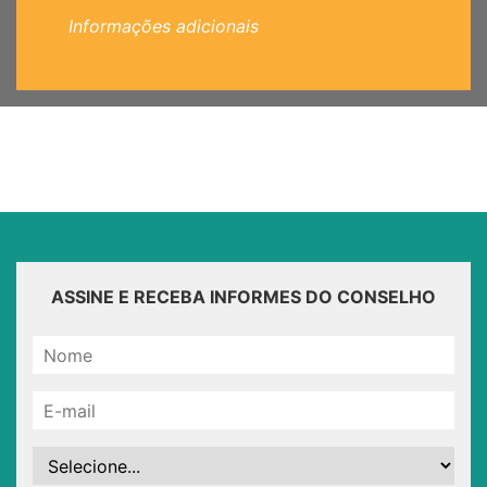
Informações adicionais
ASSINE E RECEBA INFORMES DO CONSELHO