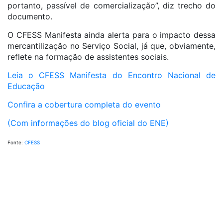
portanto, passível de comercialização”, diz trecho do
documento.
O CFESS Manifesta ainda alerta para o impacto dessa
mercantilização no Serviço Social, já que, obviamente,
reflete na formação de assistentes sociais.
Leia o CFESS Manifesta do Encontro Nacional de
Educação
Confira a cobertura completa do evento
(Com informações do blog oficial do ENE)
Fonte:
CFESS