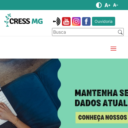
Ouvidoria