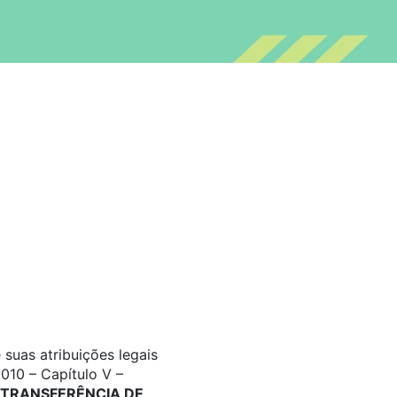
suas atribuições legais
010 – Capítulo V –
TRANSFERÊNCIA DE