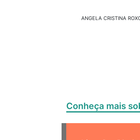
ANGELA CRISTINA ROX
Conheça mais s