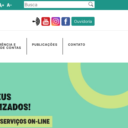
Ouvidoria
RÊNCIA E
PUBLICAÇÕES
CONTATO
 DE CONTAS