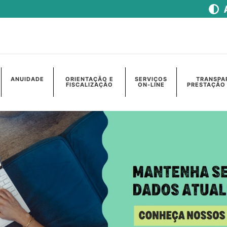
ANUIDADE
ORIENTAÇÃO E
SERVIÇOS
TRANSPA
FISCALIZAÇÃO
ON-LINE
PRESTAÇÃO