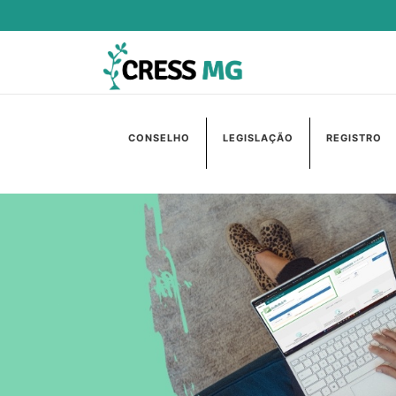
CONSELHO
LEGISLAÇÃO
REGISTRO