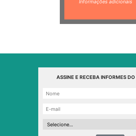
Informações adicionais
ASSINE E RECEBA INFORMES D