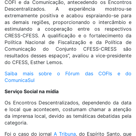
COFI e da Comunicação, antecedendo os Encontros
Descentralizados. A experiência mostrou-se
extremamente positiva e acabou espraiando-se para
as demais regiões, proporcionando o intercâmbio e
estimulando a cooperação entre os respectivos
CRESS-CFESS. A qualificação e o fortalecimento da
Política Nacional de Fiscalização e da Política de
Comunicação do Conjunto CFESS-CRESS são
resultados desses espaços”, avaliou a vice-presidente
do CFESS, Esther Lemos.
Saiba mais sobre o Fórum das COFIs e do
ComunicaSul
Serviço Social na mídia
Os Encontros Descentralizados, dependendo da data
e local que acontecem, costumam chamar a atenção
da imprensa local, devido as temáticas debatidas pela
categoria.
Foi o caso do jornal
A Tribuna
, do Espírito Santo, que