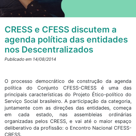
CRESS e CFESS discutem a
agenda política das entidades
nos Descentralizados
Publicado em 14/08/2014
O processo democrático de construção da agenda
política do Conjunto CFESS-CRESS é uma das
principais características do Projeto Ético-político do
Serviço Social brasileiro. A participação da categoria,
juntamente com as direções das entidades, começa
em cada estado, nas assembleias ordinárias
organizadas pelos CRESS, e vai até o maior espaço
deliberativo da profissão: o Encontro Nacional CFESS-
CRESS.