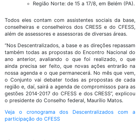
Região Norte: de 15 a 17/8, em Belém (PA).
Todos eles contam com assistentes sociais da base,
conselheiras e conselheiros dos CRESS e do CFESS,
além de assessores e assessoras de diversas áreas.
“Nos Descentralizados, a base e as direções repassam
também todas as propostas do Encontro Nacional do
ano anterior, avaliando o que foi realizado, o que
ainda precisa ser feito, que novas ações entrarão na
nossa agenda e o que permanecerá. No mês que vem,
o Conjunto vai debater todas as propostas de cada
região e, daí, sairá a agenda de compromissos para as
gestões 2014-2017 do CFESS e dos CRESS”, explicou
o presidente do Conselho federal, Maurílio Matos.
Veja o cronograma dos Descentralizados com a
participação do CFESS