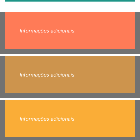
Informações adicionais
Informações adicionais
Informações adicionais