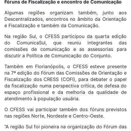
Fóruns de Fiscalização e encontro de Comunicação
Algumas regiões organizam também, junto aos
Descentralizados, encontros no âmbito da Orientação
e Fiscalização e também da Comunicação.
Na região Sul, o CFESS participou da quarta edição
do ComunicaSul, que reuniu integrantes das
comissões de comunicação e as assessorias para
discutir a Política de Comunicação do Conjunto.
Também em Florianópolis, o CFESS esteve presente
na 7ª edição do Fórum das Comissões de Orientação e
Fiscalização dos CRESS (COFI), para debater o papel
da fiscalização numa perspectiva crítica, de defesa do
espaço profissional e da melhoria da qualidade de
atendimento à população usuária.
O CFESS vai participar também dos fóruns previstos
nas regiões Norte, Nordeste e Centro-Oeste.
“A região Sul foi pioneira na organização do Fórum das