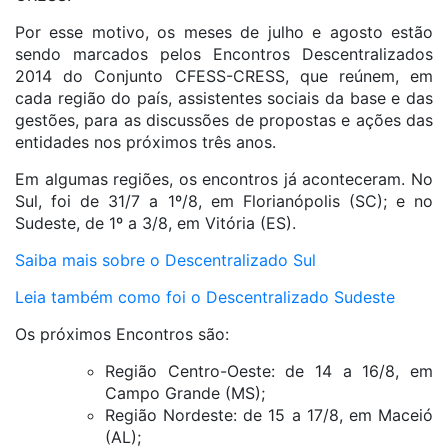
Por esse motivo, os meses de julho e agosto estão
sendo marcados pelos Encontros Descentralizados
2014 do Conjunto CFESS-CRESS, que reúnem, em
cada região do país, assistentes sociais da base e das
gestões, para as discussões de propostas e ações das
entidades nos próximos três anos.
Em algumas regiões, os encontros já aconteceram. No
Sul, foi de 31/7 a 1º/8, em Florianópolis (SC); e no
Sudeste, de 1º a 3/8, em Vitória (ES).
Saiba mais sobre o Descentralizado Sul
Leia também como foi o Descentralizado Sudeste
Os próximos Encontros são:
Região Centro-Oeste: de 14 a 16/8, em
Campo Grande (MS);
Região Nordeste: de 15 a 17/8, em Maceió
(AL);