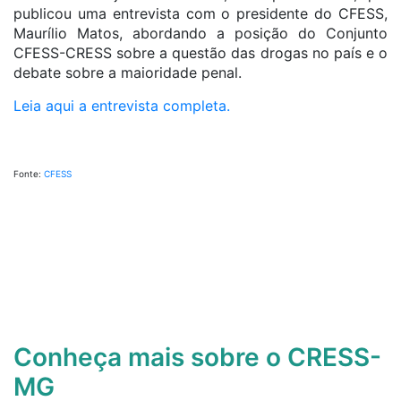
publicou uma entrevista com o presidente do CFESS,
Maurílio Matos, abordando a posição do Conjunto
CFESS-CRESS sobre a questão das drogas no país e o
debate sobre a maioridade penal.
Leia aqui a entrevista completa.
Fonte:
CFESS
Conheça mais sobre o CRESS-
MG