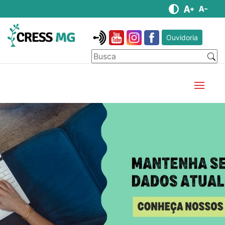
Ouvidoria