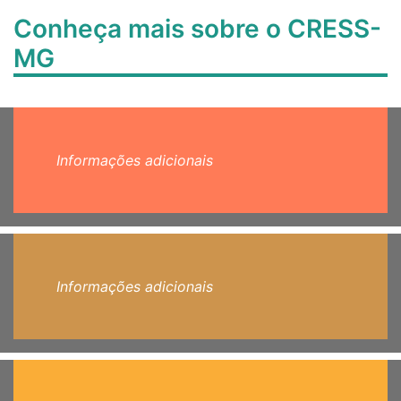
Conheça mais sobre o CRESS-
MG
Informações adicionais
Informações adicionais