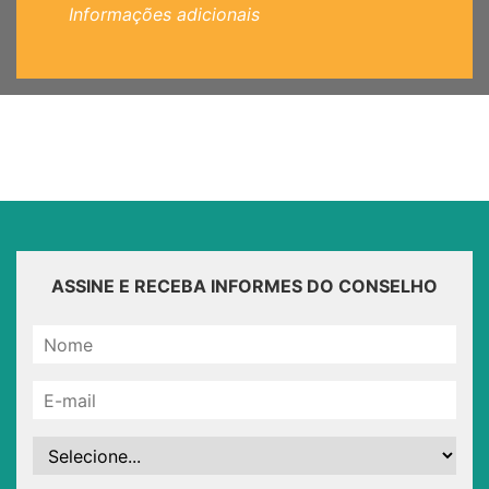
Informações adicionais
ASSINE E RECEBA INFORMES DO CONSELHO