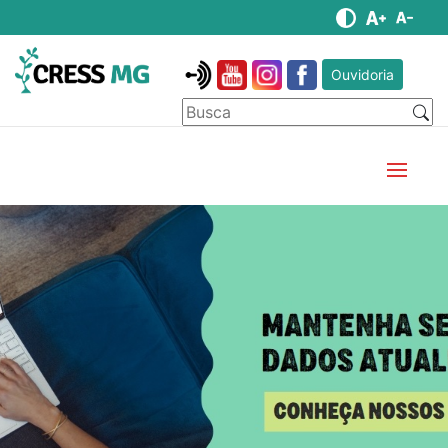
Ouvidoria