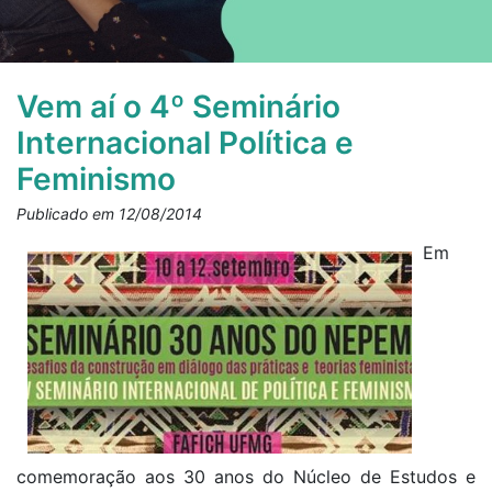
Vem aí o 4º Seminário
Internacional Política e
Feminismo
Publicado em 12/08/2014
Em
comemoração aos 30 anos do Núcleo de Estudos e