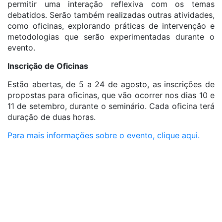
permitir uma interação reflexiva com os temas
debatidos. Serão também realizadas outras atividades,
como oficinas, explorando práticas de intervenção e
metodologias que serão experimentadas durante o
evento.
Inscrição de Oficinas
Estão abertas, de 5 a 24 de agosto, as inscrições de
propostas para oficinas, que vão ocorrer nos dias 10 e
11 de setembro, durante o seminário. Cada oficina terá
duração de duas horas.
Para mais informações sobre o evento, clique aqui.