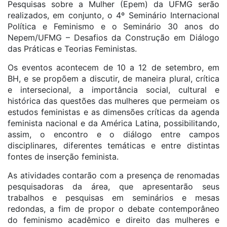
Pesquisas sobre a Mulher (Epem) da UFMG serão
realizados, em conjunto, o 4º Seminário Internacional
Política e Feminismo e o Seminário 30 anos do
Nepem/UFMG – Desafios da Construção em Diálogo
das Práticas e Teorias Feministas.
Os eventos acontecem de 10 a 12 de setembro, em
BH, e se propõem a discutir, de maneira plural, crítica
e intersecional, a importância social, cultural e
histórica das questões das mulheres que permeiam os
estudos feministas e as dimensões críticas da agenda
feminista nacional e da América Latina, possibilitando,
assim, o encontro e o diálogo entre campos
disciplinares, diferentes temáticas e entre distintas
fontes de inserção feminista.
As atividades contarão com a presença de renomadas
pesquisadoras da área, que apresentarão seus
trabalhos e pesquisas em seminários e mesas
redondas, a fim de propor o debate contemporâneo
do feminismo acadêmico e direito das mulheres e