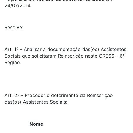
24/07/2014.
Resolve:
Art. 1º – Analisar a documentação das(os) Assistentes
Sociais que solicitaram Reinscrição neste CRESS – 6ª
Região.
Art. 2º – Proceder o deferimento da Reinscrição
das(os) Assistentes Sociais:
Nome