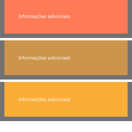
Informações adicionais
Informações adicionais
Informações adicionais