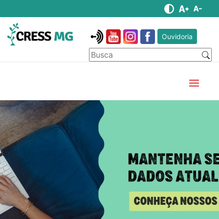
Ouvidoria