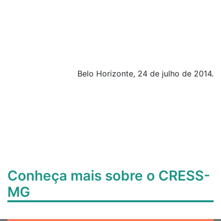
Belo Horizonte, 24 de julho de 2014.
Conheça mais sobre o CRESS-
MG