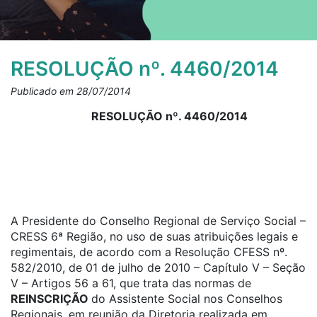
RESOLUÇÃO nº. 4460/2014
Publicado em 28/07/2014
RESOLUÇÃO nº. 4460/2014
A Presidente do Conselho Regional de Serviço Social –
CRESS 6ª Região, no uso de suas atribuições legais e
regimentais, de acordo com a Resolução CFESS nº.
582/2010, de 01 de julho de 2010 – Capítulo V – Seção
V – Artigos 56 a 61, que trata das normas de
REINSCRIÇÃO
do Assistente Social nos Conselhos
Regionais, em reunião da Diretoria realizada em