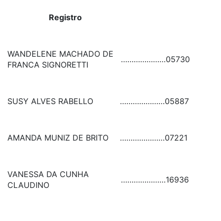
Registro
WANDELENE MACHADO DE
…………………
05730
FRANCA SIGNORETTI
SUSY ALVES RABELLO
…………………
05887
AMANDA MUNIZ DE BRITO
…………………
07221
VANESSA DA CUNHA
…………………
16936
CLAUDINO