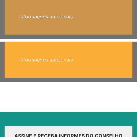
Informações adicionais
Informações adicionais
ASSINE E RECEBA INFORMES DO CONSELHO