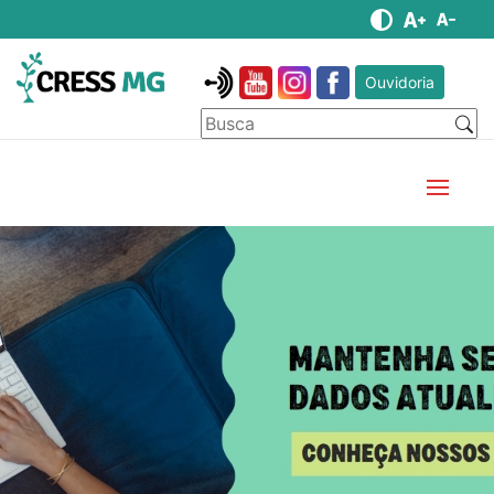
Ouvidoria