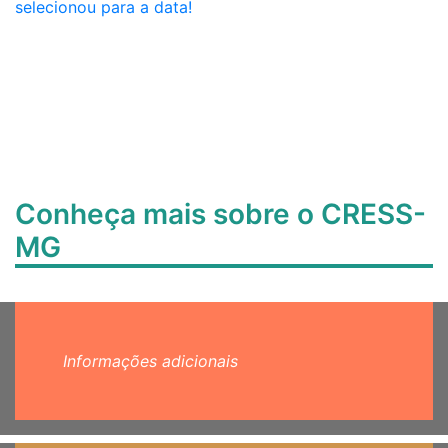
selecionou para a data!
Conheça mais sobre o CRESS-
MG
Informações adicionais