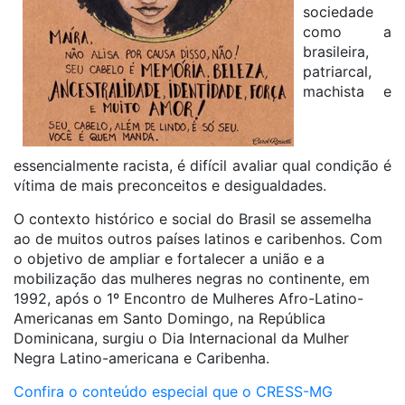
sociedade
como a
brasileira,
patriarcal,
machista e
essencialmente racista, é difícil avaliar qual condição é
vítima de mais preconceitos e desigualdades.
O contexto histórico e social do Brasil se assemelha
ao de muitos outros países latinos e caribenhos. Com
o objetivo de ampliar e fortalecer a união e a
mobilização das mulheres negras no continente, em
1992, após o 1º Encontro de Mulheres Afro-Latino-
Americanas em Santo Domingo, na República
Dominicana, surgiu o Dia Internacional da Mulher
Negra Latino-americana e Caribenha.
Confira o conteúdo especial que o CRESS-MG