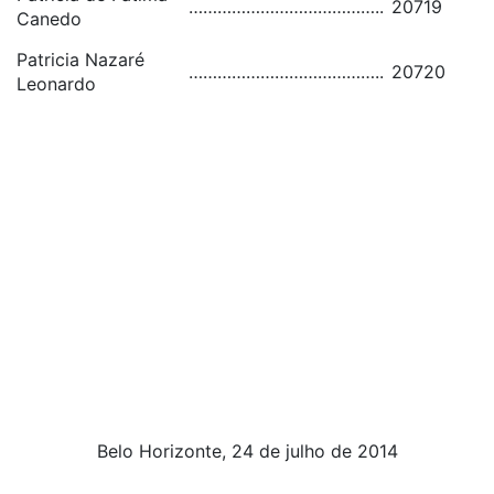
…………………………………..
20719
Canedo
Patricia Nazaré
…………………………………..
20720
Leonardo
Belo Horizonte, 24 de julho de 2014