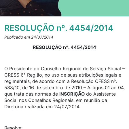
RESOLUÇÃO nº. 4454/2014
Publicado em 24/07/2014
RESOLUÇÃO nº. 4454/2014
O Presidente do Conselho Regional de Serviço Social –
CRESS 6ª Região, no uso de suas atribuições legais e
regimentais, de acordo com a Resolução CFESS nº.
588/10, de 16 de setembro de 2010 – Artigos 01 ao 04,
que trata das normas de
INSCRIÇÃO
do Assistente
Social nos Conselhos Regionais, em reunião da
Diretoria realizada em 24/07/2014.
Resolve: