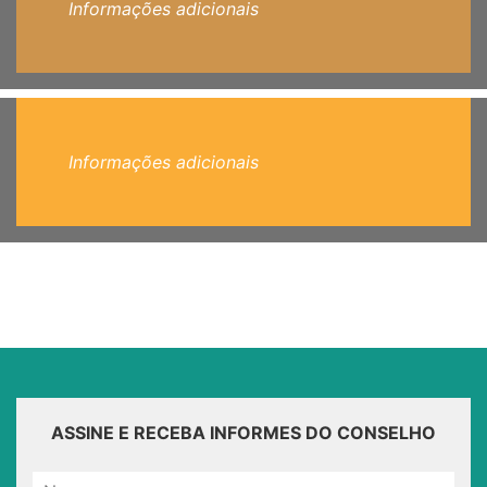
Informações adicionais
Informações adicionais
ASSINE E RECEBA INFORMES DO CONSELHO