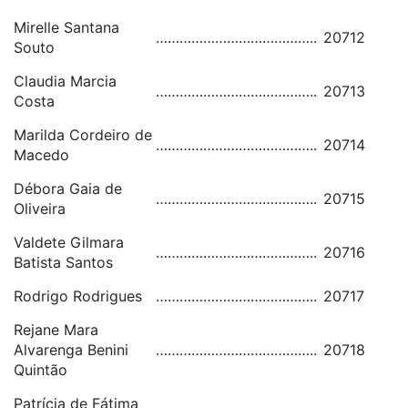
Mirelle Santana
…………………………………..
20712
Souto
Claudia Marcia
…………………………………..
20713
Costa
Marilda Cordeiro de
…………………………………..
20714
Macedo
Débora Gaia de
…………………………………..
20715
Oliveira
Valdete Gilmara
…………………………………..
20716
Batista Santos
Rodrigo Rodrigues
…………………………………..
20717
Rejane Mara
Alvarenga Benini
…………………………………..
20718
Quintão
Patrícia de Fátima