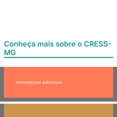
Conheça mais sobre o CRESS-
MG
Informações adicionais