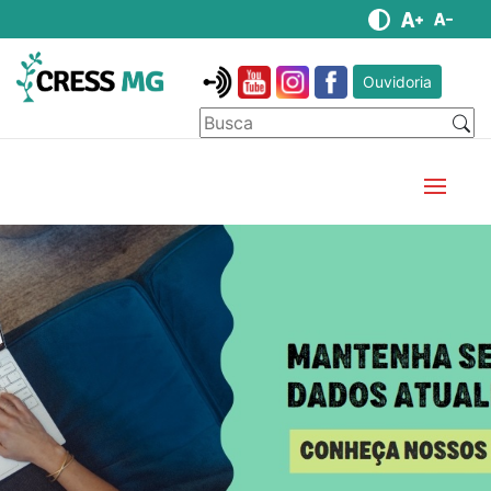
Ouvidoria