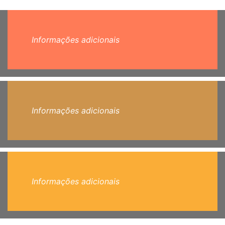
Informações adicionais
Informações adicionais
Informações adicionais