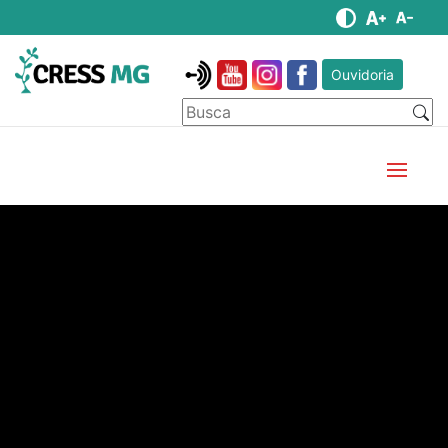
Ouvidoria