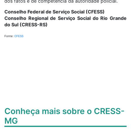
dos fatos é de competência da autoridade policial.
Conselho Federal de Serviço Social (CFESS)
Conselho Regional de Serviço Social do Rio Grande
do Sul (CRESS-RS)
Fonte:
CFESS
Conheça mais sobre o CRESS-
MG