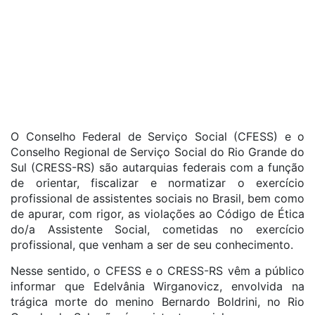
O Conselho Federal de Serviço Social (CFESS) e o
Conselho Regional de Serviço Social do Rio Grande do
Sul (CRESS-RS) são autarquias federais com a função
de orientar, fiscalizar e normatizar o exercício
profissional de assistentes sociais no Brasil, bem como
de apurar, com rigor, as violações ao Código de Ética
do/a Assistente Social, cometidas no exercício
profissional, que venham a ser de seu conhecimento.
Nesse sentido, o CFESS e o CRESS-RS vêm a público
informar que Edelvânia Wirganovicz, envolvida na
trágica morte do menino Bernardo Boldrini, no Rio