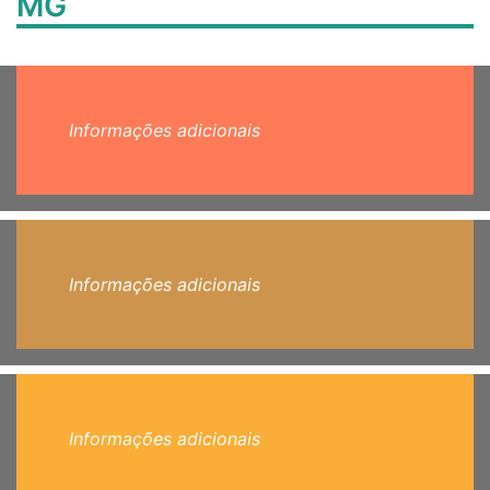
MG
Informações adicionais
Informações adicionais
Informações adicionais