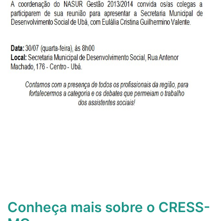
Conheça mais sobre o CRESS-