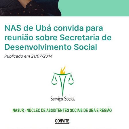
NAS de Ubá convida para
reunião sobre Secretaria de
Desenvolvimento Social
Publicado em 21/07/2014