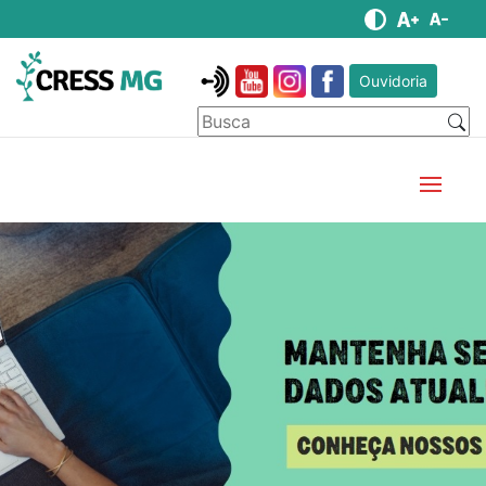
Ouvidoria