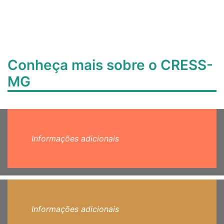
Conheça mais sobre o CRESS-
MG
Informações adicionais
Informações adicionais