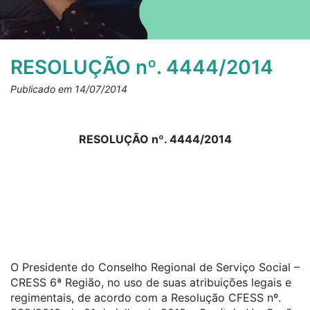
RESOLUÇÃO nº. 4444/2014
Publicado em 14/07/2014
RESOLUÇÃO nº. 4444/2014
O Presidente do Conselho Regional de Serviço Social –
CRESS 6ª Região, no uso de suas atribuições legais e
regimentais, de acordo com a Resolução CFESS nº.