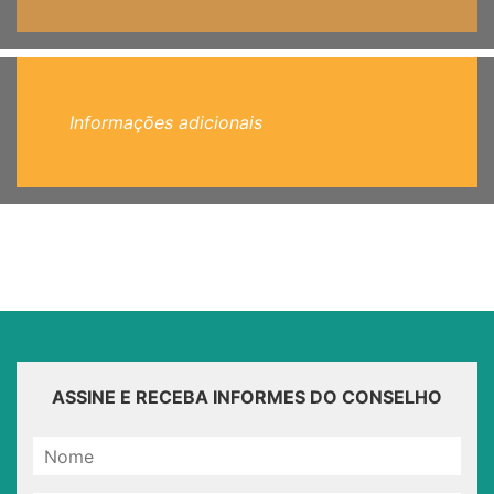
Informações adicionais
ASSINE E RECEBA INFORMES DO CONSELHO