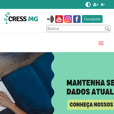
Ouvidoria