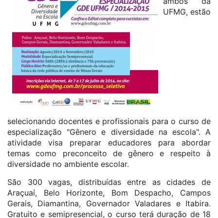
ambos da
UFMG, estão
selecionando docentes e profissionais para o curso de
especialização "Gênero e diversidade na escola". A
atividade visa preparar educadores para abordar
temas como preconceito de gênero e respeito à
diversidade no ambiente escolar.
São 300 vagas, distribuídas entre as cidades de
Araçuaí, Belo Horizonte, Bom Despacho, Campos
Gerais, Diamantina, Governador Valadares e Itabira.
Gratuito e semipresencial, o curso terá duração de 18