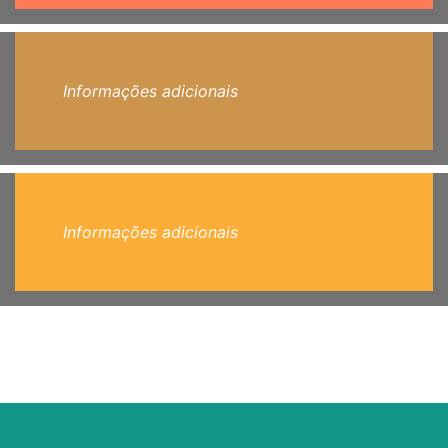
Informações adicionais
Informações adicionais