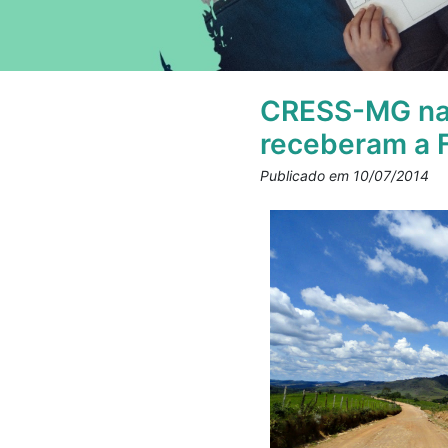
CRESS-MG na E
receberam a F
Publicado em 10/07/2014