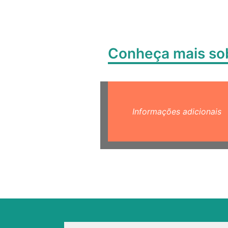
Conheça mais s
Informações adicionais