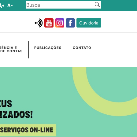
Ouvidoria
RÊNCIA E
PUBLICAÇÕES
CONTATO
 DE CONTAS