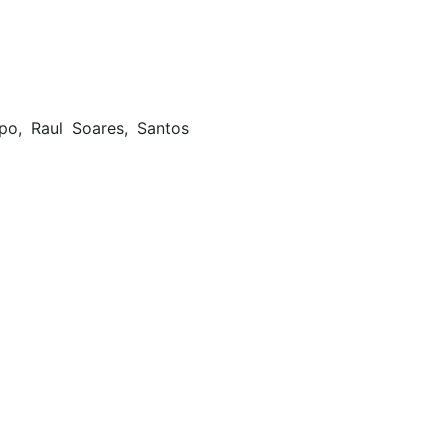
o, Raul Soares, Santos