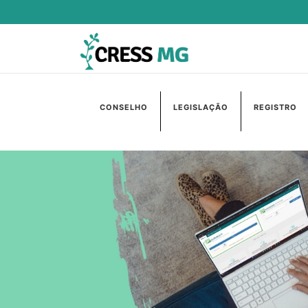
CONSELHO
LEGISLAÇÃO
REGISTRO