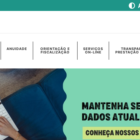
ANUIDADE
ORIENTAÇÃO E
SERVIÇOS
TRANSPA
FISCALIZAÇÃO
ON-LINE
PRESTAÇÃO