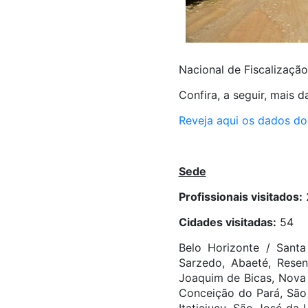
Nacional de Fiscalização
Confira, a seguir, mais 
Reveja aqui os dados do 
Sede
Profissionais visitados:
Cidades visitadas:
54
Belo Horizonte / Santa 
Sarzedo, Abaeté, Resen
Joaquim de Bicas, Nova 
Conceição do Pará, São 