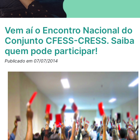
Vem aí o Encontro Nacional do
Conjunto CFESS-CRESS. Saiba
quem pode participar!
Publicado em 07/07/2014