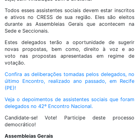
Todos esses assistentes sociais devem estar inscritos
e ativos no CRESS de sua região. Eles são eleitos
durante as Assembleias Gerais que acontecem na
Sede e Seccionais.
Estes delegados terão a oportunidade de sugerir
novas propostas, bem como, direito à voz e ao
voto nas propostas apresentadas em regime de
votação.
Confira as deliberações tomadas pelos delegados, no
último Encontro, realizado ano passado, em Recife
(PE)!
Veja o depoimentos de assistentes sociais que foram
delegados no 42º Encontro Nacional.
Candidate-se! Vote! Participe deste processo
democrático!
Assembleias Gerais