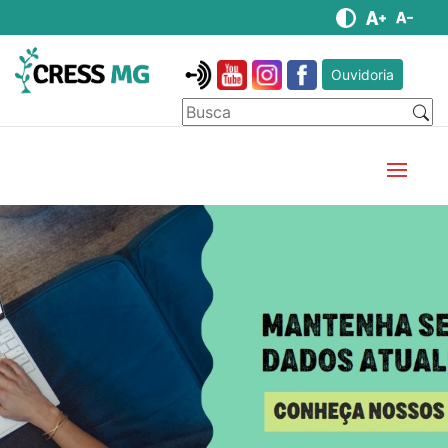
Ouvidoria