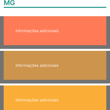
MG
Informações adicionais
Informações adicionais
Informações adicionais