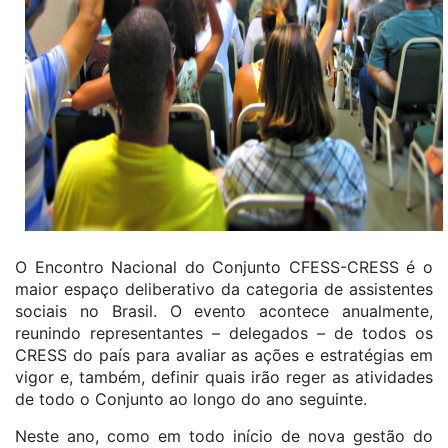
O Encontro Nacional do Conjunto CFESS-CRESS é o
maior espaço deliberativo da categoria de assistentes
sociais no Brasil. O evento acontece anualmente,
reunindo representantes – delegados – de todos os
CRESS do país para avaliar as ações e estratégias em
vigor e, também, definir quais irão reger as atividades
de todo o Conjunto ao longo do ano seguinte.
Neste ano, como em todo início de nova gestão do