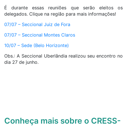
É durante essas reuniões que serão eleitos os
delegados. Clique na região para mais informações!
07/07 – Seccional Juiz de Fora
07/07 – Seccional Montes Claros
10/07 – Sede (Belo Horizonte)
Obs.: A Seccional Uberlândia realizou seu encontro no
dia 27 de junho.
Conheça mais sobre o CRESS-