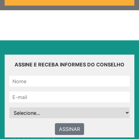
ASSINE E RECEBA INFORMES DO CONSELHO
ASSINAR