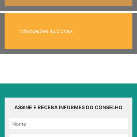
Informações adicionais
ASSINE E RECEBA INFORMES DO CONSELHO