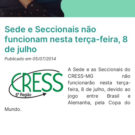
Sede e Seccionais não
funcionam nesta terça-feira, 8
de julho
Publicado em 05/07/2014
A Sede e as Seccionais do
CRESS-MG não
funcionarão nesta terça-
feira, 8 de julho, devido ao
jogo entre Brasil e
Alemanha, pela Copa do
Mundo.