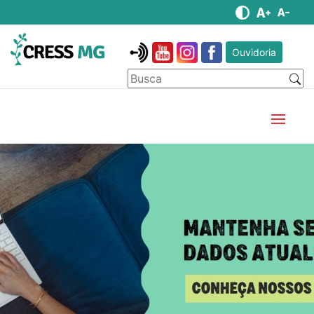
Ouvidoria