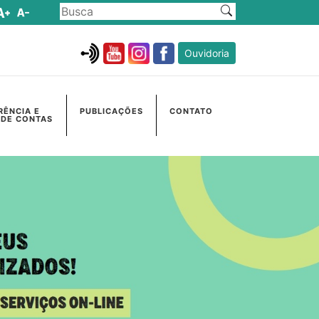
Ouvidoria
RÊNCIA E
PUBLICAÇÕES
CONTATO
 DE CONTAS