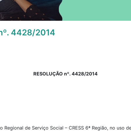
º. 4428/2014
RESOLUÇÃO nº. 4428/2014
 Regional de Serviço Social – CRESS 6ª Região, no uso de 