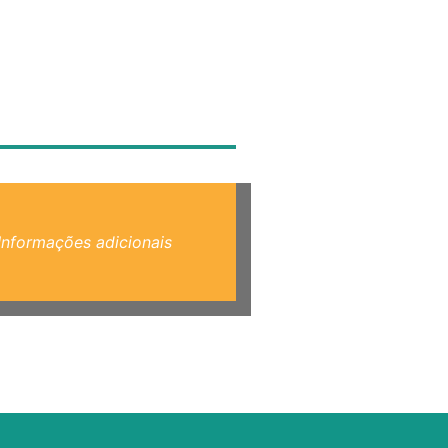
Informações adicionais