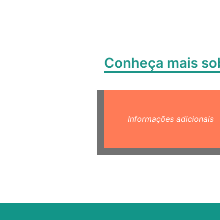
Conheça mais s
Informações adicionais