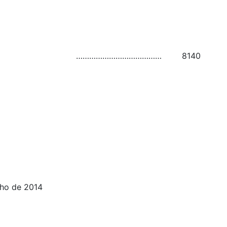
…………………………………
8140
nho de 2014