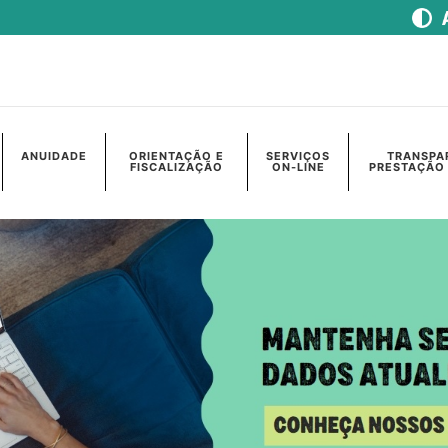
ANUIDADE
ORIENTAÇÃO E
SERVIÇOS
TRANSPA
FISCALIZAÇÃO
ON-LINE
PRESTAÇÃO