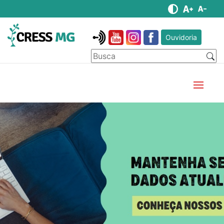
Ouvidoria