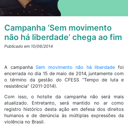
Campanha ‘Sem movimento
não há liberdade’ chega ao fim
Publicado em 10/06/2014
A campanha
Sem movimento não há liberdade
foi
encerrada no dia 15 de maio de 2014, juntamente com
o término da gestão do CFESS “Tempo de luta e
resistência” (2011-2014).
Com isso, o hotsite da campanha não será mais
atualizado. Entretanto, será mantido no ar como
registro histórico desta ação em defesa dos direitos
humanos e de denúncia às múltiplas expressões da
violência no Brasil.