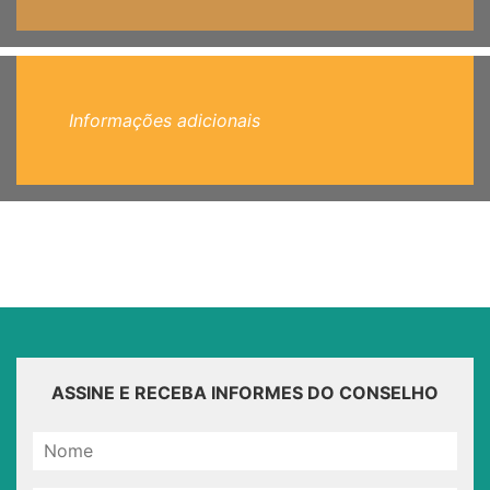
Informações adicionais
ASSINE E RECEBA INFORMES DO CONSELHO