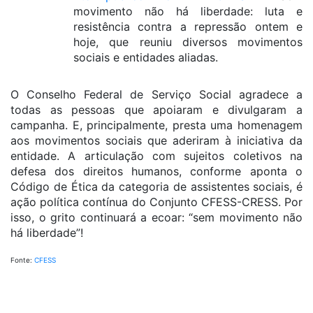
movimento não há liberdade: luta e
resistência contra a repressão ontem e
hoje, que reuniu diversos movimentos
sociais e entidades aliadas.
O Conselho Federal de Serviço Social agradece a
todas as pessoas que apoiaram e divulgaram a
campanha. E, principalmente, presta uma homenagem
aos movimentos sociais que aderiram à iniciativa da
entidade. A articulação com sujeitos coletivos na
defesa dos direitos humanos, conforme aponta o
Código de Ética da categoria de assistentes sociais, é
ação política contínua do Conjunto CFESS-CRESS. Por
isso, o grito continuará a ecoar: “sem movimento não
há liberdade”!
Fonte:
CFESS