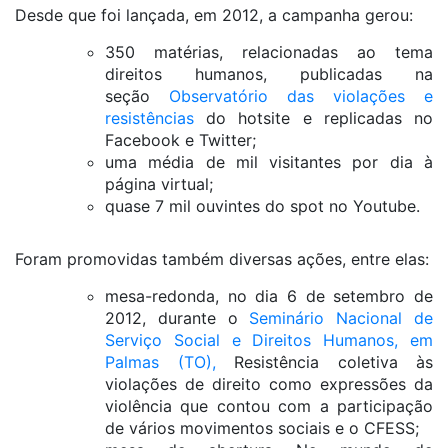
Desde que foi lançada, em 2012, a campanha gerou:
350 matérias, relacionadas ao tema
direitos humanos, publicadas na
seção
Observatório das violações e
resistências
do hotsite e replicadas no
Facebook e Twitter;
uma média de mil visitantes por dia à
página virtual;
quase 7 mil ouvintes do spot no Youtube.
Foram promovidas também diversas ações, entre elas:
mesa-redonda, no dia 6 de setembro de
2012, durante o
Seminário Nacional de
Serviço Social e Direitos Humanos, em
Palmas (TO),
Resistência coletiva às
violações de direito como expressões da
violência que contou com a participação
de vários movimentos sociais e o CFESS;