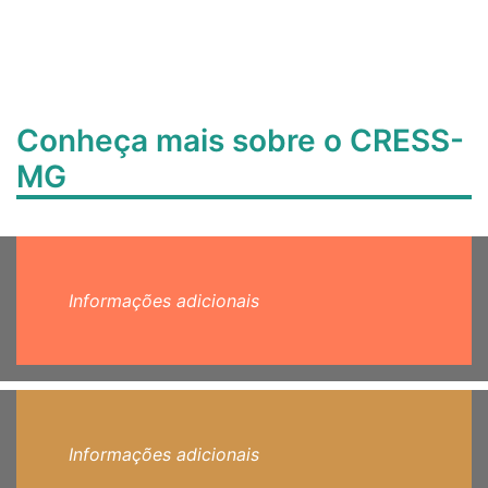
Conheça mais sobre o CRESS-
MG
Informações adicionais
Informações adicionais