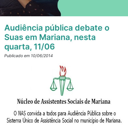
Audiência pública debate o
Suas em Mariana, nesta
quarta, 11/06
Publicado em 10/06/2014