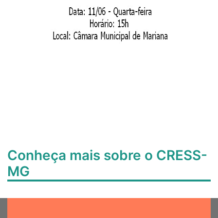
Conheça mais sobre o CRESS-
MG