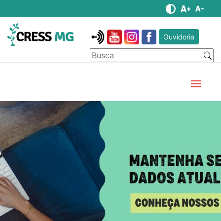
Ouvidoria