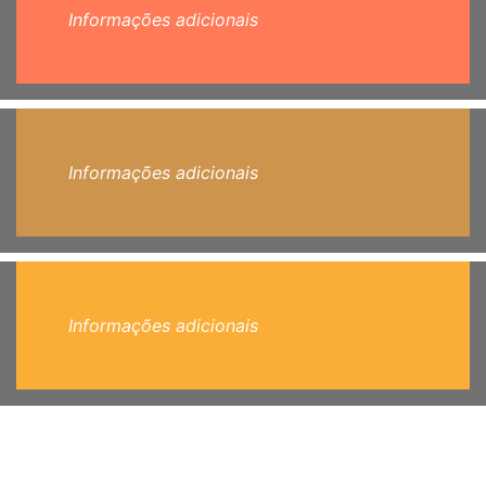
Informações adicionais
Informações adicionais
Informações adicionais