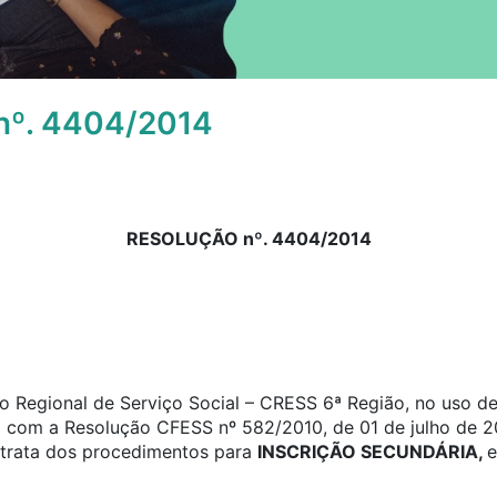
º. 4404/2014
RESOLUÇÃO nº. 4404/2014
 Regional de Serviço Social – CRESS 6ª Região, no uso de 
o com a Resolução CFESS nº 582/2010, de 01 de julho de 2
e trata dos procedimentos para
INSCRIÇÃO SECUNDÁRIA,
e