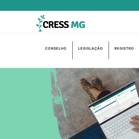
CONSELHO
LEGISLAÇÃO
REGISTRO