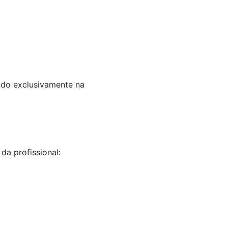
ando exclusivamente na
da profissional: