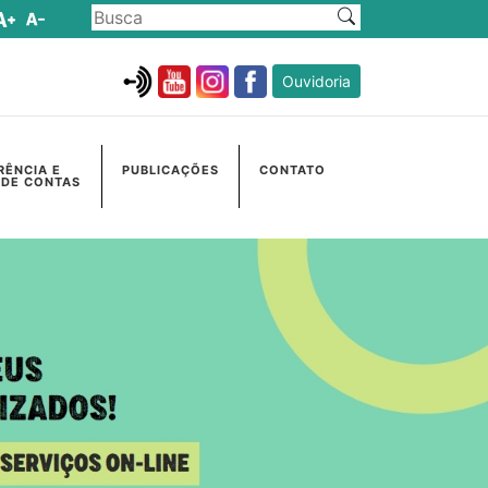
Ouvidoria
RÊNCIA E
PUBLICAÇÕES
CONTATO
 DE CONTAS