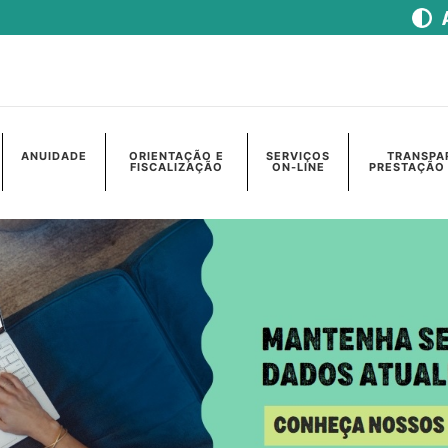
ANUIDADE
ORIENTAÇÃO E
SERVIÇOS
TRANSPA
FISCALIZAÇÃO
ON-LINE
PRESTAÇÃO