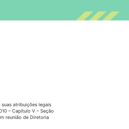
suas atribuições legais
010 – Capítulo V – Seção
m reunião de Diretoria