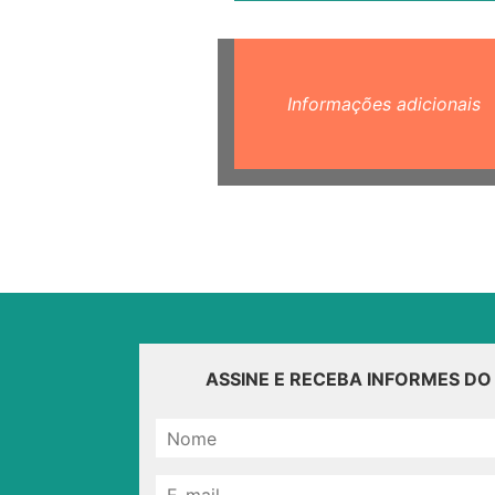
Informações adicionais
ASSINE E RECEBA INFORMES D