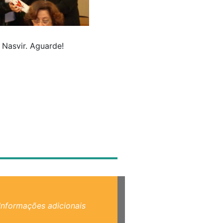
Nasvir. Aguarde!
Informações adicionais