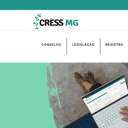
CONSELHO
LEGISLAÇÃO
REGISTRO