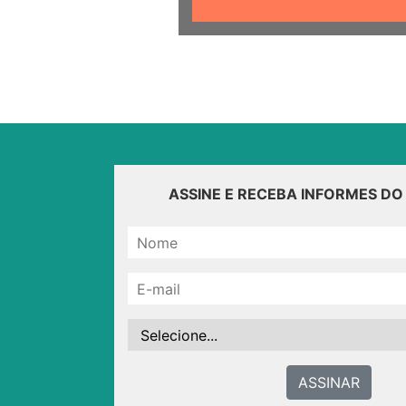
ASSINE E RECEBA INFORMES D
ASSINAR