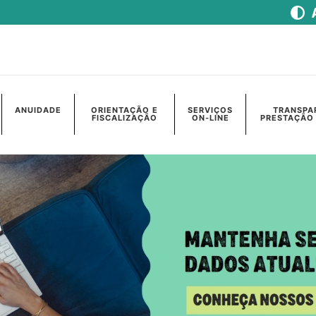
ANUIDADE
ORIENTAÇÃO E
SERVIÇOS
TRANSPA
FISCALIZAÇÃO
ON-LINE
PRESTAÇÃO