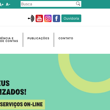
Ouvidoria
RÊNCIA E
PUBLICAÇÕES
CONTATO
 DE CONTAS