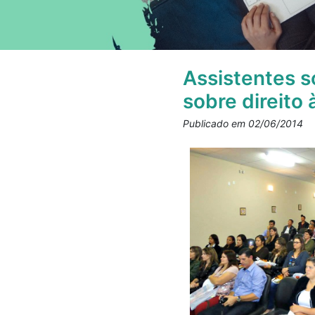
Assistentes s
sobre direito 
Publicado em 02/06/2014