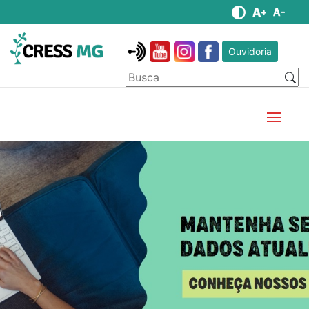
Ouvidoria