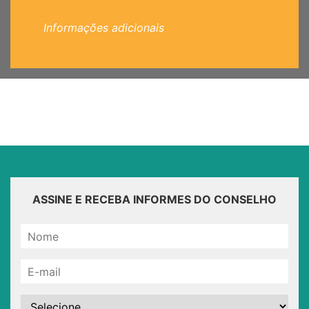
Informações adicionais
ASSINE E RECEBA INFORMES DO CONSELHO