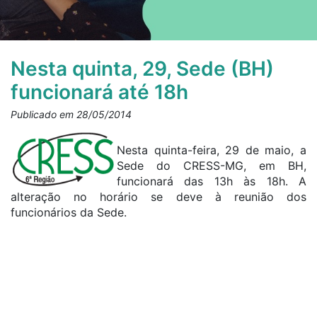
Nesta quinta, 29, Sede (BH)
funcionará até 18h
Publicado em 28/05/2014
Nesta quinta-feira, 29 de maio, a
Sede do CRESS-MG, em BH,
funcionará das 13h às 18h. A
alteração no horário se deve à reunião dos
funcionários da Sede.