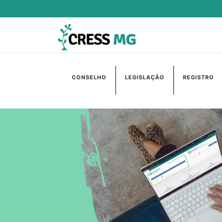
CONSELHO
LEGISLAÇÃO
REGISTRO