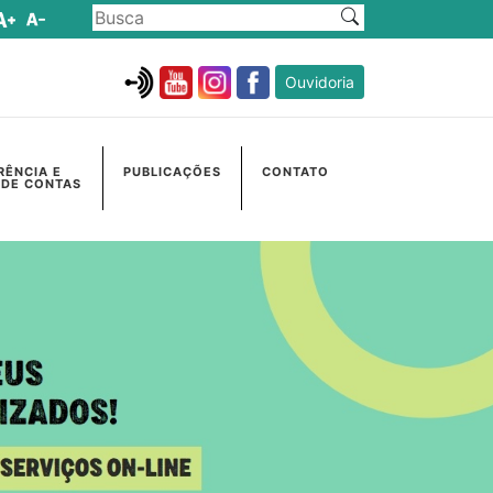
Ouvidoria
RÊNCIA E
PUBLICAÇÕES
CONTATO
 DE CONTAS