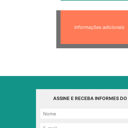
Informações adicionais
ASSINE E RECEBA INFORMES D