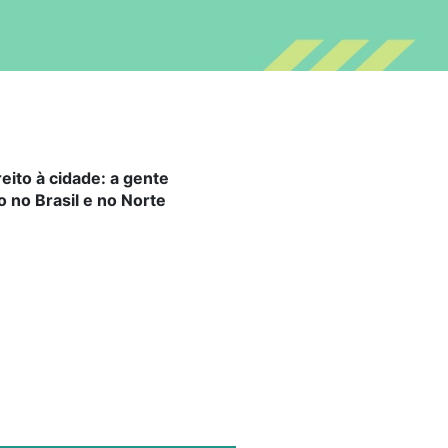
reito à cidade: a gente
 no Brasil e no Norte