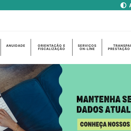
ANUIDADE
ORIENTAÇÃO E
SERVIÇOS
TRANSPA
FISCALIZAÇÃO
ON-LINE
PRESTAÇÃO