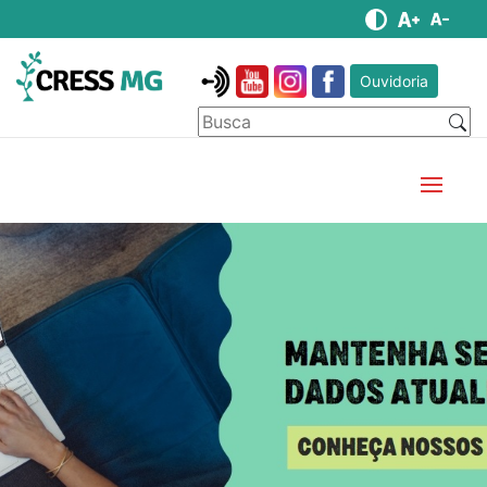
Ouvidoria