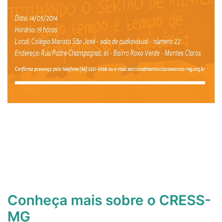
Conheça mais sobre o CRESS-
MG