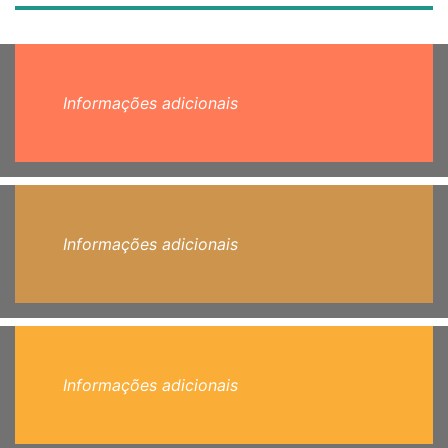
Informações adicionais
Informações adicionais
Informações adicionais