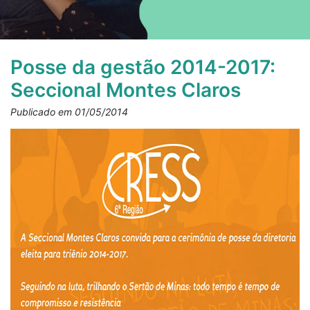
Posse da gestão 2014-2017:
Seccional Montes Claros
Publicado em 01/05/2014