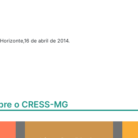
16 de abril de 2014.
obre o CRESS-MG