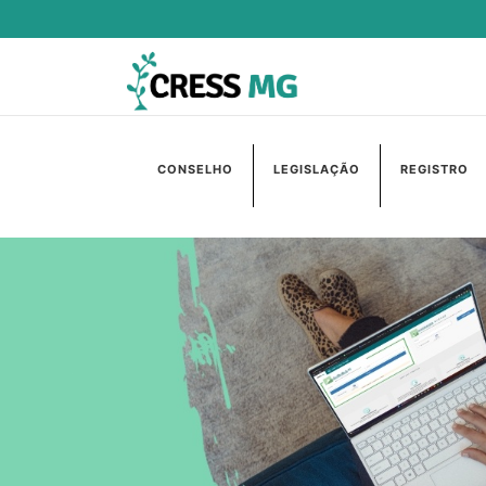
CONSELHO
LEGISLAÇÃO
REGISTRO