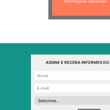
Informações adicionais
ASSINE E RECEBA INFORMES D