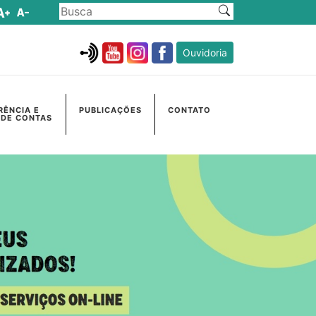
Ouvidoria
RÊNCIA E
PUBLICAÇÕES
CONTATO
 DE CONTAS