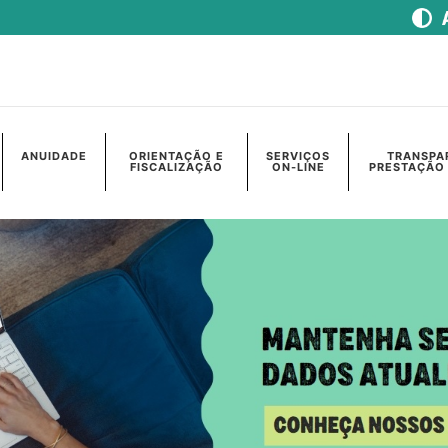
ANUIDADE
ORIENTAÇÃO E
SERVIÇOS
TRANSPA
FISCALIZAÇÃO
ON-LINE
PRESTAÇÃO