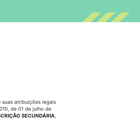
suas atribuições legais
0, de 01 de julho de
SCRIÇÃO SECUNDÁRIA
,