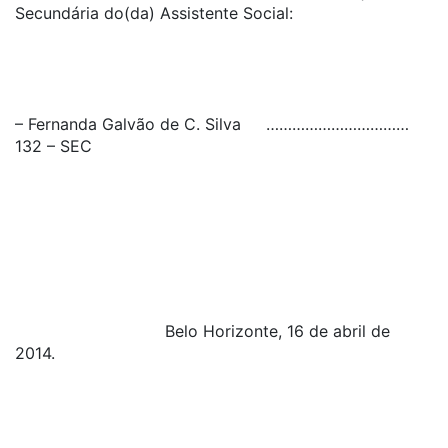
Secundária do(da) Assistente Social:
– Fernanda Galvão de C. Silva ……………………………
132 – SEC
Belo Horizonte, 16 de abril de
2014.