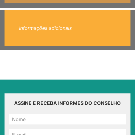
Informações adicionais
ASSINE E RECEBA INFORMES DO CONSELHO