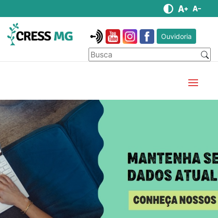
Ouvidoria