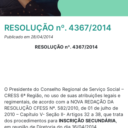
RESOLUÇÃO nº. 4367/2014
Publicado em 28/04/2014
RESOLUÇÃO nº. 4367/2014
O Presidente do Conselho Regional de Serviço Social –
CRESS 6ª Região, no uso de suas atribuições legais e
regimentais, de acordo com a NOVA REDAÇÃO DA
RESOLUÇÃO CFESS Nº. 582/2010, de 01 de julho de
2010 – Capítulo V- Seção II- Artigos 32 a 38, que trata
dos procedimentos para
INSCRIÇÃO SECUNDÁRIA
,
em reunião de Diretoria do dia 16/04/2014.