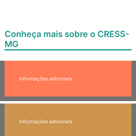
Conheça mais sobre o CRESS-
MG
Informações adicionais
Informações adicionais