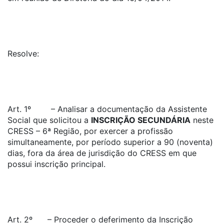
Resolve:
Art. 1º – Analisar a documentação da Assistente
Social que solicitou a
INSCRIÇÃO SECUNDÁRIA
neste
CRESS – 6ª Região, por exercer a profissão
simultaneamente, por período superior a 90 (noventa)
dias, fora da área de jurisdição do CRESS em que
possui inscrição principal.
Art. 2º – Proceder o deferimento da Inscrição