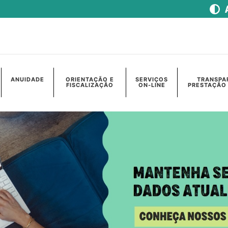
ANUIDADE
ORIENTAÇÃO E
SERVIÇOS
TRANSPA
FISCALIZAÇÃO
ON-LINE
PRESTAÇÃO