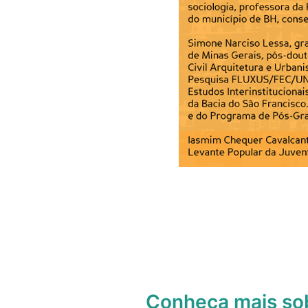
Conheça mais s