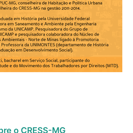
obre o CRESS-MG