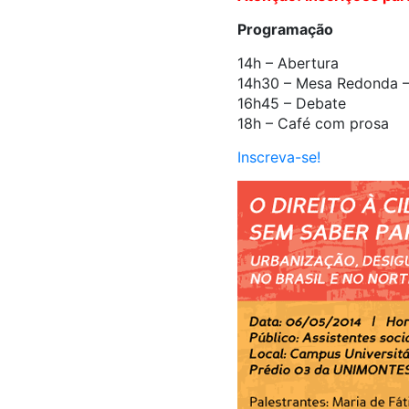
Programação
14h – Abertura
14h30 – Mesa Redonda – 
16h45 – Debate
18h – Café com prosa
Inscreva-se!