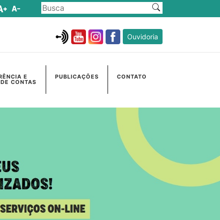
Ouvidoria
RÊNCIA E
PUBLICAÇÕES
CONTATO
 DE CONTAS