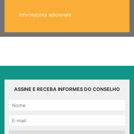
Informações adicionais
ASSINE E RECEBA INFORMES DO CONSELHO