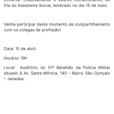
Dia do Assistente Social, lembrado no dia 15 de maio.
Venha participar deste momento de compartilhamento
com os colegas de profissão!
Data: 15 de abril.
Horário: 19h
Local: Auditório do 51º Batalhão da Polícia Militar
situado à Av. Santa Mônica, 145 – Bairro São Gonçalo
– Janaúba.