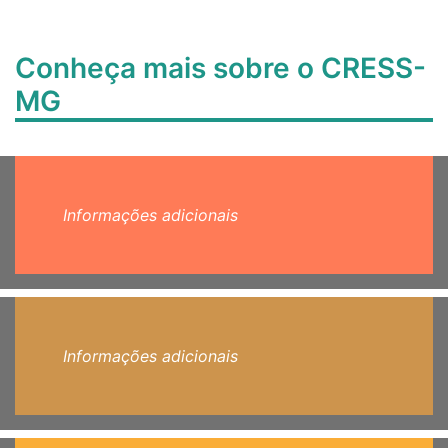
Conheça mais sobre o CRESS-
MG
Informações adicionais
Informações adicionais