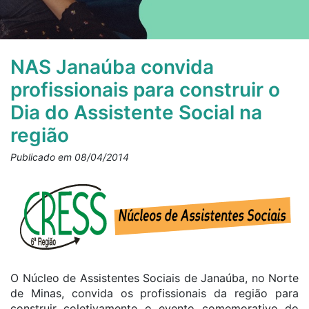
NAS Janaúba convida
profissionais para construir o
Dia do Assistente Social na
região
Publicado em 08/04/2014
O Núcleo de Assistentes Sociais de Janaúba, no Norte
de Minas, convida os profissionais da região para
construir coletivamente o evento comemorativo do