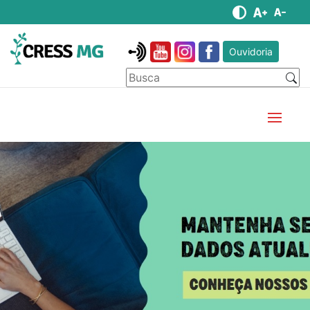
Ouvidoria