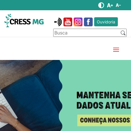
Ouvidoria