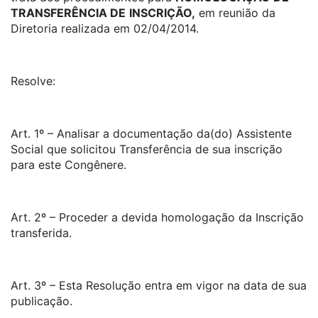
TRANSFERÊNCIA DE
INSCRIÇÃO,
em reunião da
Diretoria realizada em 02/04/2014.
Resolve:
Art. 1º – Analisar a documentação da(do) Assistente
Social que solicitou Transferência de sua inscrição
para este Congênere.
Art. 2º – Proceder a devida homologação da Inscrição
transferida.
Art. 3º – Esta Resolução entra em vigor na data de sua
publicação.