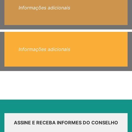
Informações adicionais
Informações adicionais
ASSINE E RECEBA INFORMES DO CONSELHO