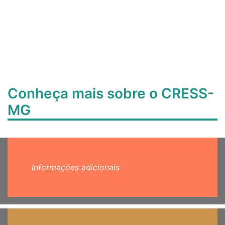
Conheça mais sobre o CRESS-
MG
Informações adicionais