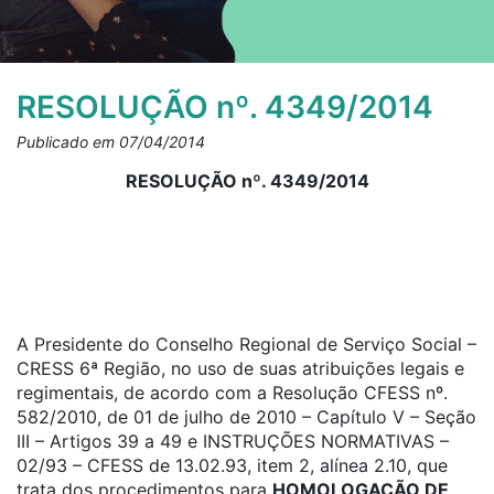
RESOLUÇÃO nº. 4349/2014
Publicado em 07/04/2014
RESOLUÇÃO nº. 4349/2014
A Presidente do Conselho Regional de Serviço Social –
CRESS 6ª Região, no uso de suas atribuições legais e
regimentais, de acordo com a Resolução CFESS nº.
582/2010, de 01 de julho de 2010 – Capítulo V – Seção
III – Artigos 39 a 49 e INSTRUÇÕES NORMATIVAS –
02/93 – CFESS de 13.02.93, item 2, alínea 2.10, que
trata dos procedimentos para
HOMOLOGAÇÃO DE