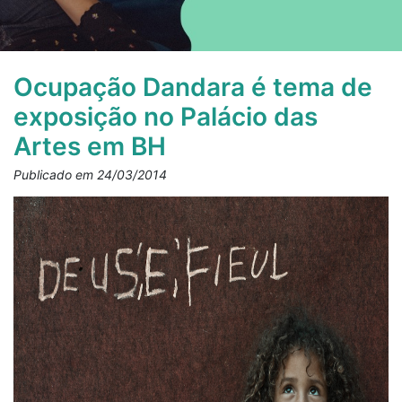
Ocupação Dandara é tema de
exposição no Palácio das
Artes em BH
Publicado em 24/03/2014