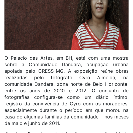
O Palácio das Artes, em BH, está com uma mostra
sobre a Comunidade Dandara, ocupação urbana
apoiada pelo CRESS-MG. A exposição reúne obras
realizadas pelo fotógrafo Cyro Almeida, na
comunidade Dandara, zona norte de Belo Horizonte,
entre os anos de 2010 e 2012. O conjunto de
fotografias configura-se como um diário íntimo,
registro da convivência de Cyro com os moradores,
especialmente durante o período em que morou na
casa de algumas famílias da comunidade – nos meses
de maio e junho de 2011.