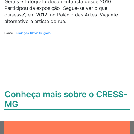
Gerais e fotógrafo documentarista desde 2010.
Participou da exposição “Segue-se ver o que
quisesse”, em 2012, no Palácio das Artes. Viajante
alternativo e artista de rua.
Fonte:
Fundação Clóvis Salgado
Conheça mais sobre o CRESS-
MG