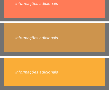
Informações adicionais
Informações adicionais
Informações adicionais