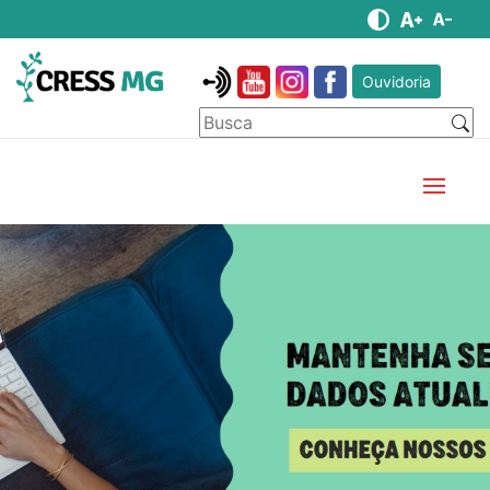
Ouvidoria