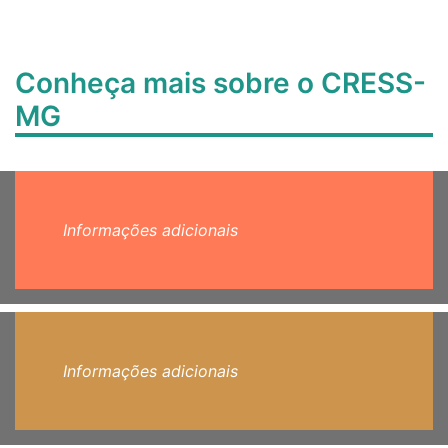
Conheça mais sobre o CRESS-
MG
Informações adicionais
Informações adicionais