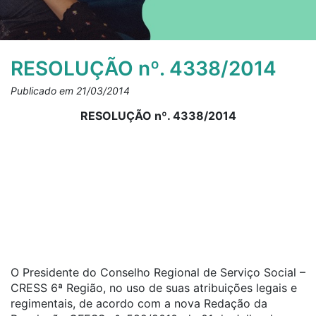
RESOLUÇÃO nº. 4338/2014
Publicado em 21/03/2014
RESOLUÇÃO nº. 4338/2014
O Presidente do Conselho Regional de Serviço Social –
CRESS 6ª Região, no uso de suas atribuições legais e
regimentais, de acordo com a nova Redação da