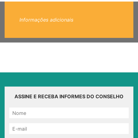
Informações adicionais
ASSINE E RECEBA INFORMES DO CONSELHO