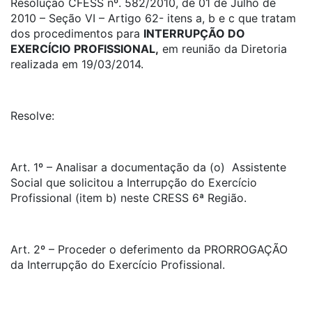
Resolução CFESS nº. 582/2010, de 01 de Julho de
2010 – Seção VI – Artigo 62- itens a, b e c que tratam
dos procedimentos para
INTERRUPÇÃO DO
EXERCÍCIO PROFISSIONAL,
em reunião da Diretoria
realizada em 19/03/2014.
Resolve:
Art. 1º – Analisar a documentação da (o) Assistente
Social que solicitou a Interrupção do Exercício
Profissional (item b) neste CRESS 6ª Região.
Art. 2º – Proceder o deferimento da PRORROGAÇÃO
da Interrupção do Exercício Profissional.