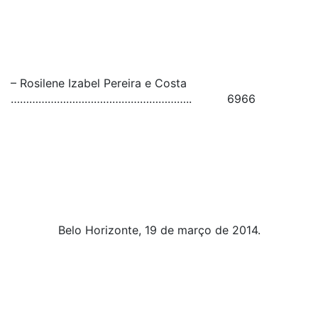
– Rosilene Izabel Pereira e Costa
………………………………………………….. 6966
Belo Horizonte, 19 de março de 2014.