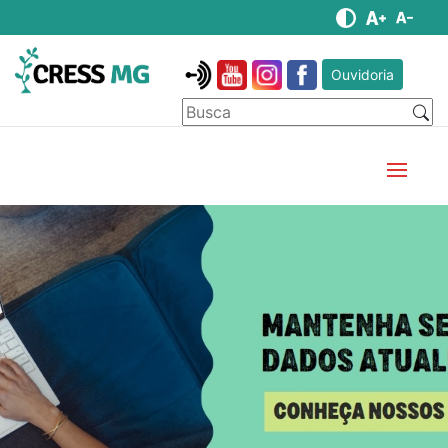
Ouvidoria