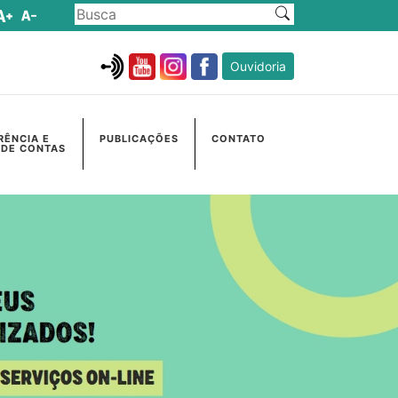
Ouvidoria
RÊNCIA E
PUBLICAÇÕES
CONTATO
 DE CONTAS