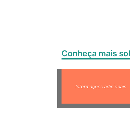
Conheça mais s
Informações adicionais