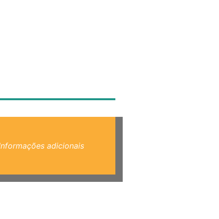
Informações adicionais