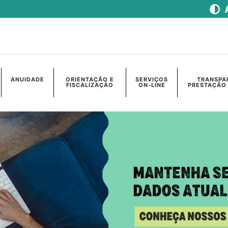
ANUIDADE
ORIENTAÇÃO E
SERVIÇOS
TRANSPA
FISCALIZAÇÃO
ON-LINE
PRESTAÇÃO