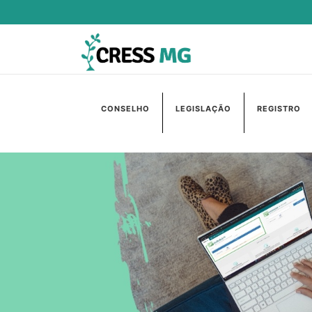
CONSELHO
LEGISLAÇÃO
REGISTRO