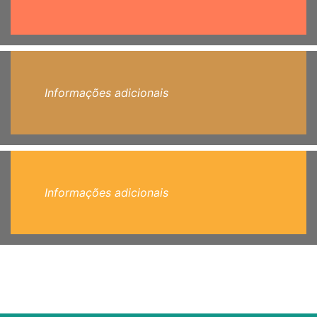
Informações adicionais
Informações adicionais