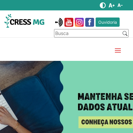
Ouvidoria