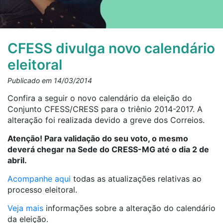
CFESS divulga novo calendário
eleitoral
Publicado em 14/03/2014
Confira a seguir o novo calendário da eleição do
Conjunto CFESS/CRESS para o triênio 2014-2017. A
alteração foi realizada devido a greve dos Correios.
Atenção! Para validação do seu voto, o mesmo
deverá chegar na Sede do CRESS-MG até o dia 2 de
abril.
Acompanhe aqui
todas as atualizações relativas ao
processo eleitoral.
Veja mais
informações sobre a alteração do calendário
da eleição.