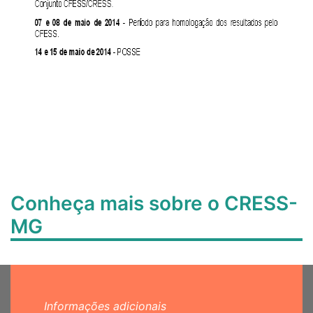
Conheça mais sobre o CRESS-
MG
Informações adicionais