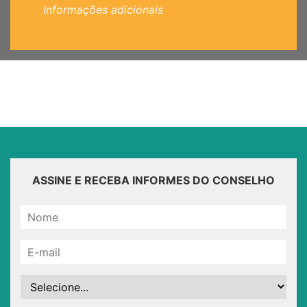
Informações adicionais
ASSINE E RECEBA INFORMES DO CONSELHO