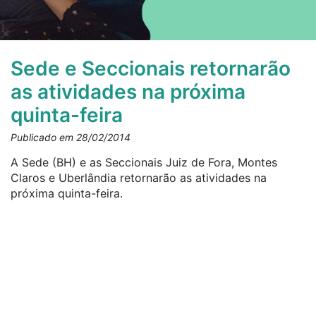
Sede e Seccionais retornarão
as atividades na próxima
quinta-feira
Publicado em 28/02/2014
A Sede (BH) e as Seccionais Juiz de Fora, Montes
Claros e Uberlândia retornarão as atividades na
próxima quinta-feira.