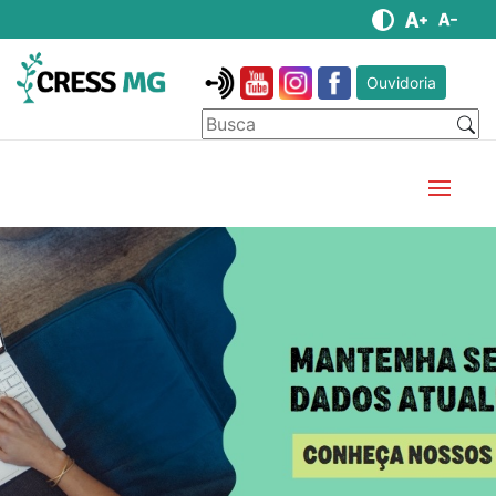
Ouvidoria