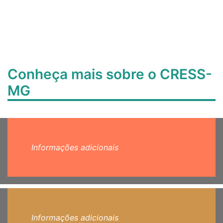
Conheça mais sobre o CRESS-
MG
Informações adicionais
Informações adicionais