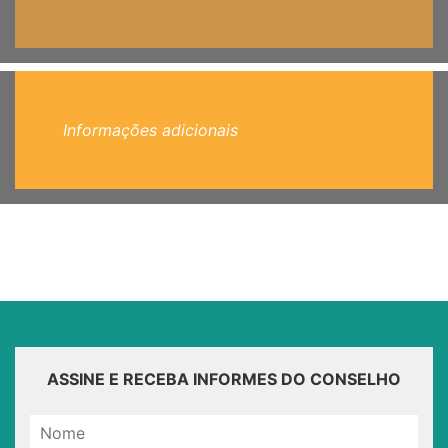
Informações adicionais
ASSINE E RECEBA INFORMES DO CONSELHO