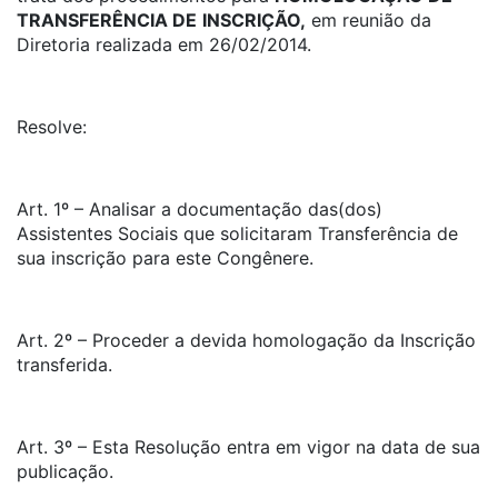
TRANSFERÊNCIA DE
INSCRIÇÃO,
em reunião da
Diretoria realizada em 26/02/2014.
Resolve:
Art. 1º – Analisar a documentação das(dos)
Assistentes Sociais que solicitaram Transferência de
sua inscrição para este Congênere.
Art. 2º – Proceder a devida homologação da Inscrição
transferida.
Art. 3º – Esta Resolução entra em vigor na data de sua
publicação.