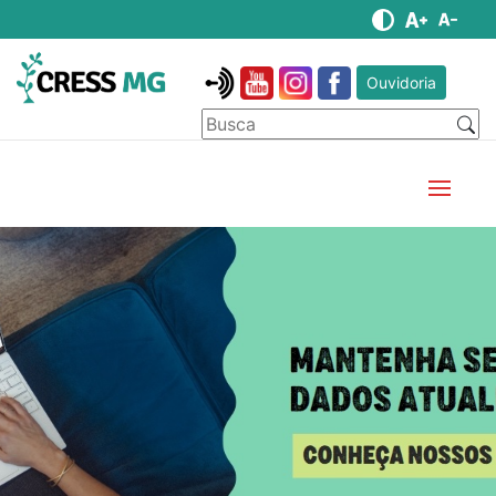
Ouvidoria