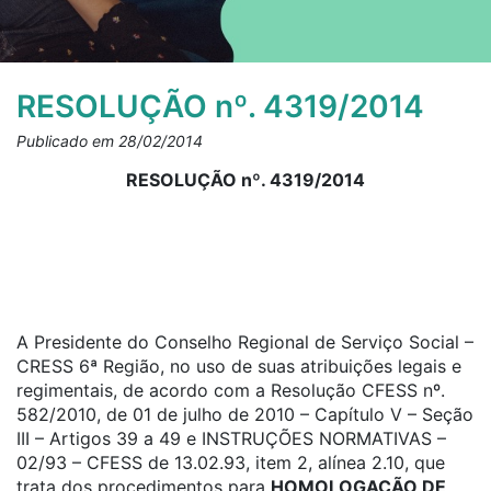
RESOLUÇÃO nº. 4319/2014
Publicado em 28/02/2014
RESOLUÇÃO nº. 4319/2014
A Presidente do Conselho Regional de Serviço Social –
CRESS 6ª Região, no uso de suas atribuições legais e
regimentais, de acordo com a Resolução CFESS nº.
582/2010, de 01 de julho de 2010 – Capítulo V – Seção
III – Artigos 39 a 49 e INSTRUÇÕES NORMATIVAS –
02/93 – CFESS de 13.02.93, item 2, alínea 2.10, que
trata dos procedimentos para
HOMOLOGAÇÃO DE