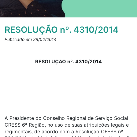
RESOLUÇÃO nº. 4310/2014
Publicado em 28/02/2014
RESOLUÇÃO nº. 4310/2014
A Presidente do Conselho Regional de Serviço Social –
CRESS 6ª Região, no uso de suas atribuições legais e
regimentais, de acordo com a Resolução CFESS nº.