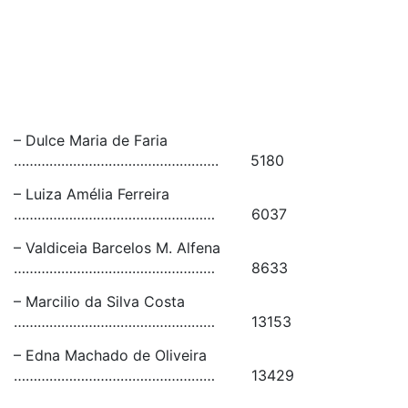
– Dulce Maria de Faria
……………………………………………. 5180
– Luiza Amélia Ferreira
…………………………………………… 6037
– Valdiceia Barcelos M. Alfena
…………………………………………… 8633
– Marcilio da Silva Costa
…………………………………………… 13153
– Edna Machado de Oliveira
…………………………………………… 13429