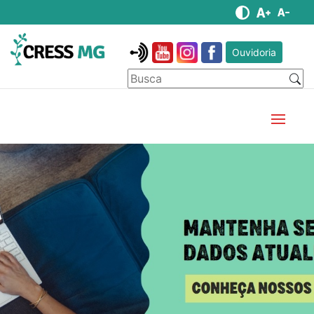
Ouvidoria