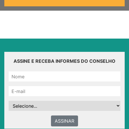
ASSINE E RECEBA INFORMES DO CONSELHO
ASSINAR