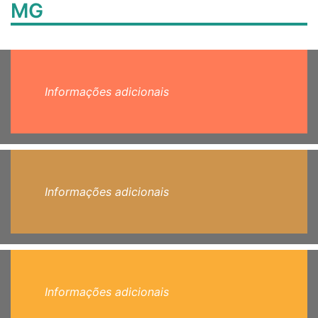
MG
Informações adicionais
Informações adicionais
Informações adicionais