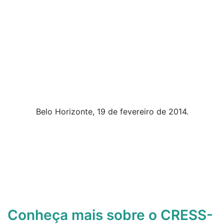
Belo Horizonte, 19 de fevereiro de 2014.
Conheça mais sobre o CRESS-