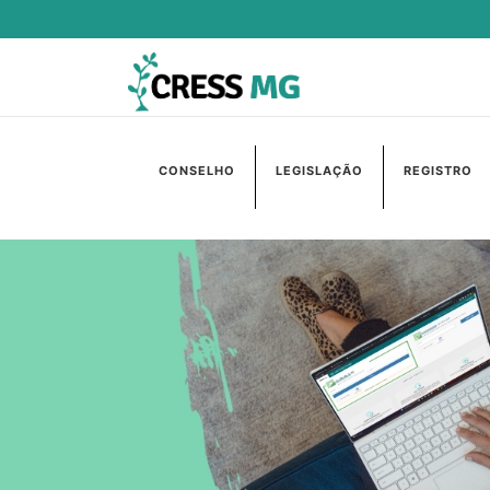
CONSELHO
LEGISLAÇÃO
REGISTRO