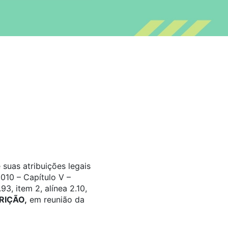
suas atribuições legais
010 – Capítulo V –
, item 2, alínea 2.10,
RIÇÃO,
em reunião da