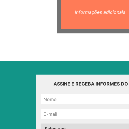
Informações adicionais
ASSINE E RECEBA INFORMES D