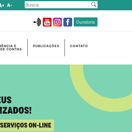
Ouvidoria
RÊNCIA E
PUBLICAÇÕES
CONTATO
 DE CONTAS