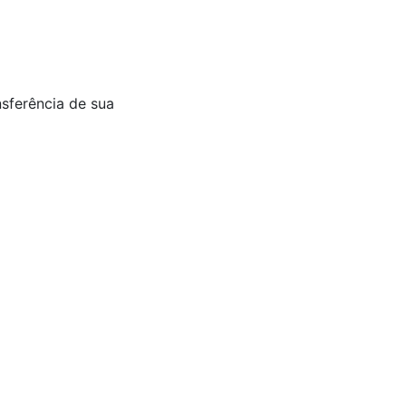
nsferência de sua