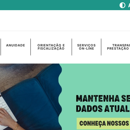
ANUIDADE
ORIENTAÇÃO E
SERVIÇOS
TRANSPA
FISCALIZAÇÃO
ON-LINE
PRESTAÇÃO