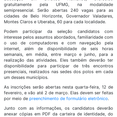
gratuitamente pela UFMG, na modalidade
semipresencial. Serão abertas 240 vagas para as
cidades de Belo Horizonte, Governador Valadares,
Montes Claros e Uberaba, 60 para cada localidade.
Podem participar da seleção candidatos com
interesse pelos assuntos abordados, familiaridade com
o uso de computadores e com navegação pela
internet, além de disponibilidade de seis horas
semanais, em média, entre março e junho, para a
realização das atividades. Eles também deverão ter
disponibilidade para participar de três encontros
presenciais, realizados nas sedes dos polos em cada
um desses municípios.
As inscrições serão abertas nesta quarta-feira, 12 de
fevereiro, e vão até 2 de março. Elas devem ser feitas
por meio de
preenchimento de formulário eletrônico
.
Junto com as informações, os candidatos deverão
anexar cópias em PDF da carteira de identidade, do