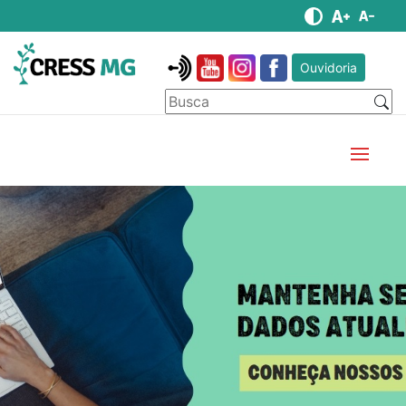
Ouvidoria