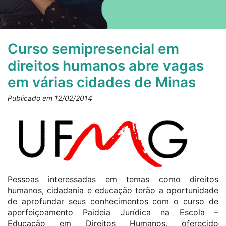
Curso semipresencial em
direitos humanos abre vagas
em várias cidades de Minas
Publicado em 12/02/2014
Pessoas interessadas em temas como direitos
humanos, cidadania e educação terão a oportunidade
de aprofundar seus conhecimentos com o curso de
aperfeiçoamento Paideia Jurídica na Escola –
Educação em Direitos Humanos, oferecido