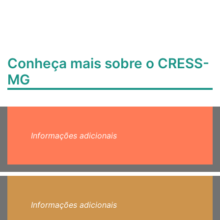
Conheça mais sobre o CRESS-
MG
Informações adicionais
Informações adicionais