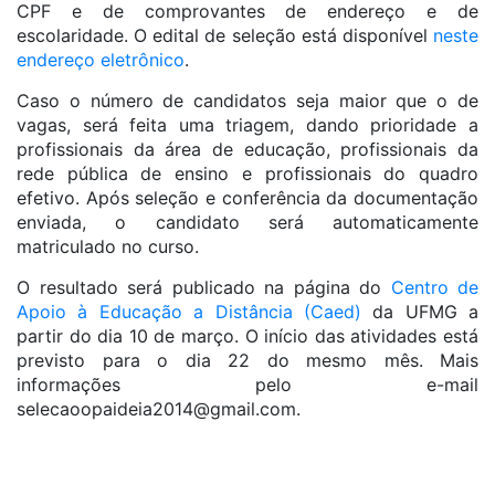
CPF e de comprovantes de endereço e de
escolaridade. O edital de seleção está disponível
neste
endereço eletrônico
.
Caso o número de candidatos seja maior que o de
vagas, será feita uma triagem, dando prioridade a
profissionais da área de educação, profissionais da
rede pública de ensino e profissionais do quadro
efetivo. Após seleção e conferência da documentação
enviada, o candidato será automaticamente
matriculado no curso.
O resultado será publicado na página do
Centro de
Apoio à Educação a Distância (Caed)
da UFMG a
partir do dia 10 de março. O início das atividades está
previsto para o dia 22 do mesmo mês. Mais
informações pelo e-mail
selecaoopaideia2014@gmail.com
.