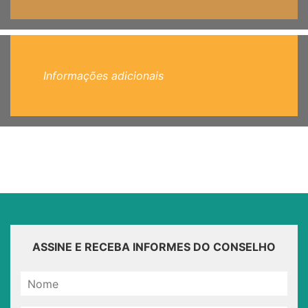
Informações adicionais
ASSINE E RECEBA INFORMES DO CONSELHO