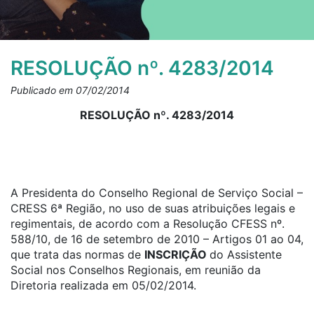
RESOLUÇÃO nº. 4283/2014
Publicado em 07/02/2014
RESOLUÇÃO nº. 4283/2014
A Presidenta do Conselho Regional de Serviço Social –
CRESS 6ª Região, no uso de suas atribuições legais e
regimentais, de acordo com a Resolução CFESS nº.
588/10, de 16 de setembro de 2010 – Artigos 01 ao 04,
que trata das normas de
INSCRIÇÃO
do Assistente
Social nos Conselhos Regionais, em reunião da
Diretoria realizada em 05/02/2014.