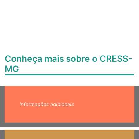
Conheça mais sobre o CRESS-
MG
Informações adicionais