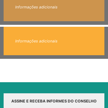
Informações adicionais
Informações adicionais
ASSINE E RECEBA INFORMES DO CONSELHO