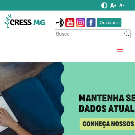
Ouvidoria