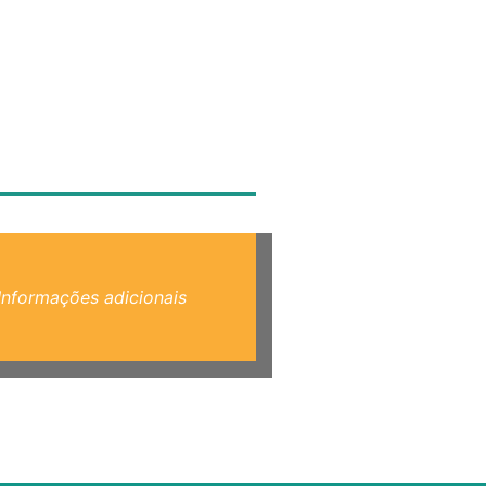
Informações adicionais