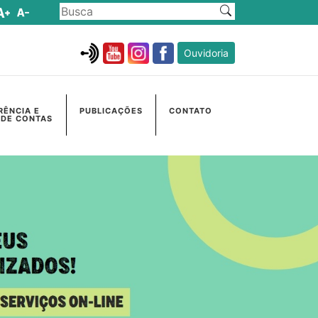
Ouvidoria
RÊNCIA E
PUBLICAÇÕES
CONTATO
 DE CONTAS