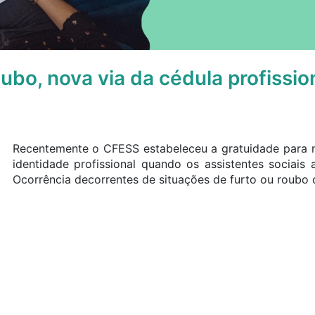
ubo, nova via da cédula profissio
Recentemente o CFESS estabeleceu a gratuidade para n
identidade profissional quando os assistentes sociais
Ocorrência decorrentes de situações de furto ou roubo