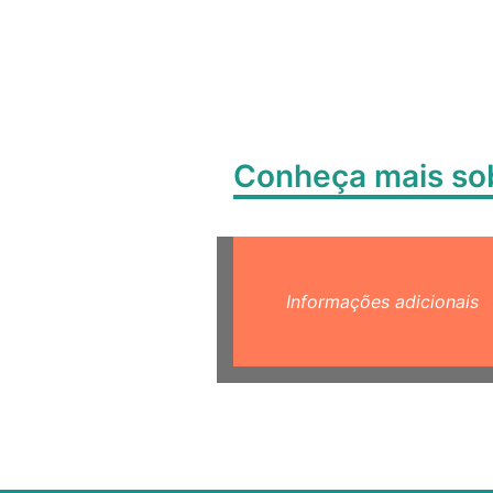
Conheça mais s
Informações adicionais