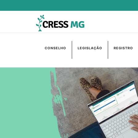
CONSELHO
LEGISLAÇÃO
REGISTRO