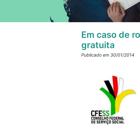
Em caso de ro
gratuita
Publicado em 30/01/2014