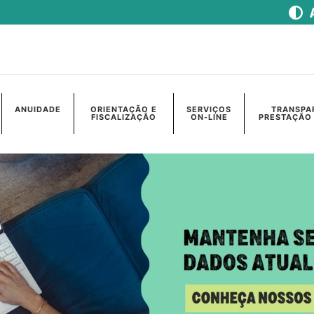
ANUIDADE
ORIENTAÇÃO E
SERVIÇOS
TRANSPA
FISCALIZAÇÃO
ON-LINE
PRESTAÇÃO